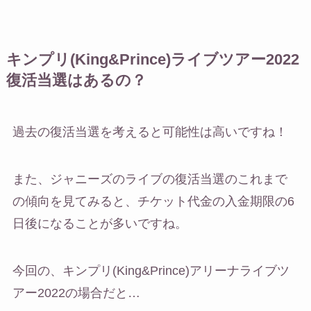
キンプリ(King&Prince)ライブツアー2022
復活当選はあるの？
過去の復活当選を考えると可能性は高いですね！
また、ジャニーズのライブの復活当選のこれまで
の傾向を見てみると、チケット代金の入金期限の6
日後になることが多いですね。
今回の、キンプリ(King&Prince)アリーナライブツ
アー2022の場合だと…