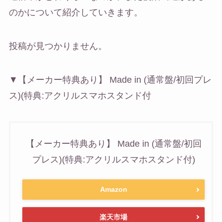
のかについて紹介していきます。
投稿が見つかりません。
▼【メーカー特典あり】 Made in (通常盤/初回プレ
ス)(特典:アクリルスマホスタンド付
【メーカー特典あり】 Made in (通常盤/初回
プレス)(特典:アクリルスマホスタンド付)
Amazon
楽天市場