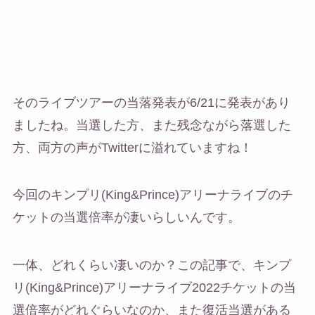
そのライブツアーの当落発表が6/21に発表があり
ましたね。当選した方、また残念ながら落選した
方、両方の声がTwitterに溢れていますね！
今回のキンプリ(King&Prince)アリーナライブのチ
ケットの当選倍率が凄いらしいんです。
一体、どれくらい凄いのか？この記事で、キンプ
リ(King&Prince)アリーナライブ2022チケットの当
選倍率がどれぐらいなのか、また復活当選がある