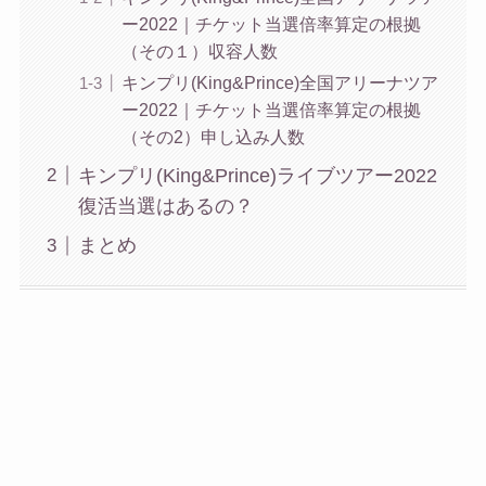
ー2022｜チケット当選倍率算定の根拠
（その１）収容人数
キンプリ(King&Prince)全国アリーナツア
ー2022｜チケット当選倍率算定の根拠
（その2）申し込み人数
キンプリ(King&Prince)ライブツアー2022
復活当選はあるの？
まとめ