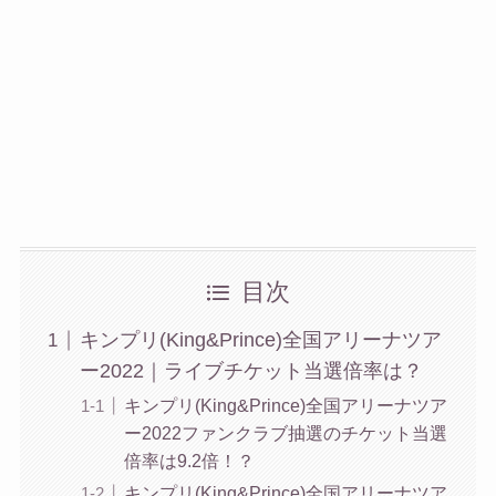
目次
キンプリ(King&Prince)全国アリーナツア
ー2022｜ライブチケット当選倍率は？
キンプリ(King&Prince)全国アリーナツア
ー2022ファンクラブ抽選のチケット当選
倍率は9.2倍！？
キンプリ(King&Prince)全国アリーナツア