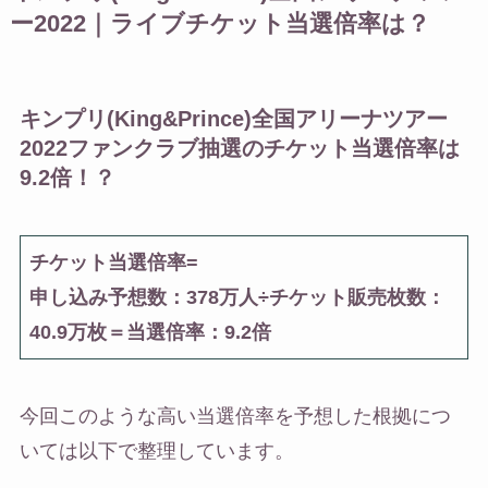
ー2022｜ライブチケット当選倍率は？
キンプリ(King&Prince)全国アリーナツアー
2022ファンクラブ抽選のチケット当選倍率は
9.2倍！？
チケット当選倍率=
申し込み予想数：378万人÷チケット販売枚数：
40.9万枚＝当選倍率：9.2倍
今回このような高い当選倍率を予想した根拠につ
いては以下で整理しています。