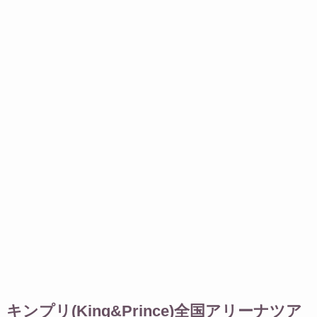
キンプリ(King&Prince)全国アリーナツア