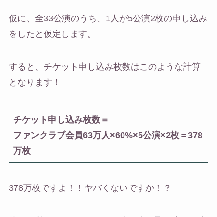
仮に、全33公演のうち、1人が5公演2枚の申し込み
をしたと仮定します。
すると、チケット申し込み枚数はこのような計算
となります！
チケット申し込み枚数＝
ファンクラブ会員63万人×60%×5公演×2枚＝378
万枚
378万枚ですよ！！ヤバくないですか！？