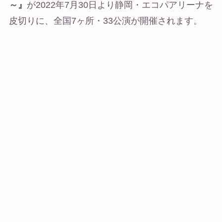
～』
が2022年7月30日より静岡・エコパアリーナを
皮切りに、全国7ヶ所・33公演が開催されます。