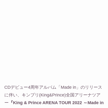
CDデビュー4周年アルバム「Made in」のリリース
に伴い、キンプリ(King&Prince)全国アリーナツア
ー
『King & Prince ARENA TOUR 2022 ～Made in