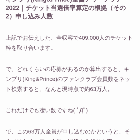
2022｜チケット当選倍率算定の根拠（その
2）申し込み人数
上記でお伝えした、全収容で409,000人のチケット
枠を取り合います。
で、どれくらいの応募があるのか算出すると、キ
ンプリ(King&Prince)のファンクラブ会員数をネッ
ト検索すると、なんと現時点で約63万人。
これだけでも凄い数ですね( ﾟДﾟ)
で、この63万人全員が申し込むのかというと、そ