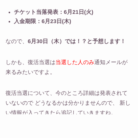
チケット当落発表：6月21日(火)
入金期限：6月23日(木)
なので、
6月30日（木）では！？と予想します！
しかも、復活当選は
当選した人のみ
通知メールが
来るみたいですよ。
復活当選について、今のところ詳細は発表されて
いないので どうなるかは分かりませんので、 新し
い情報が入ってきたら追記していきますね。