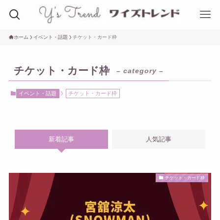
ホーム
イベント・話題
チケット・カード枠
チケット・カード枠
– category –
イベント・話題
チケット・カード枠
新着記事
人気記事
チケット・カード枠