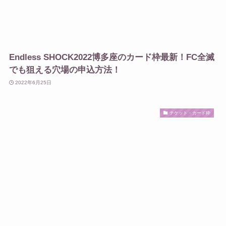
Endless SHOCK2022博多座のカード枠最新！FC全滅
でも狙える穴場の申込方法！
2022年6月25日
チケット・カード枠