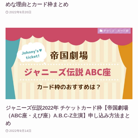
めな理由とカード枠まとめ
2022年9月20日
チケット・カード枠
ジャニーズ伝説2022年 チケットカード枠【帝国劇場
（ABC座・えび座）A.B.C-Z主演】申し込み方法まと
め
2022年9月14日