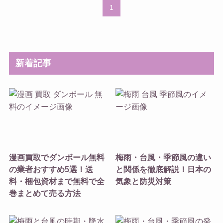
1
新着記事
漫画買取でダンボール無料
梅雨・台風・季節風の違い
の業者おすすめ5選！送
と関係を徹底解説！日本の
料・梱包資材まで無料で全
気象と防災対策
巻まとめて売る方法