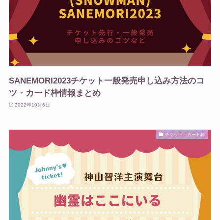
SANEMORI2023チケット一般発売申し込み方法のコ
ツ・カード枠情報まとめ
2022年10月6日
チケット・カード枠