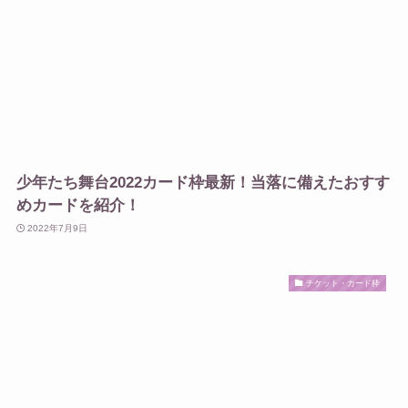
少年たち舞台2022カード枠最新！当落に備えたおすす
めカードを紹介！
2022年7月9日
チケット・カード枠