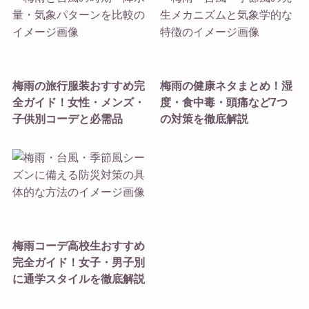
梅雨の旅行服装おすすめ完
梅雨の健康ネタまとめ！湿
全ガイド！女性・メンズ・
度・食中毒・頭痛など7つ
子供別コーデと必需品
の対策を徹底解説
梅雨コーデ高校生おすすめ
完全ガイド！女子・男子別
に通学スタイルを徹底解説