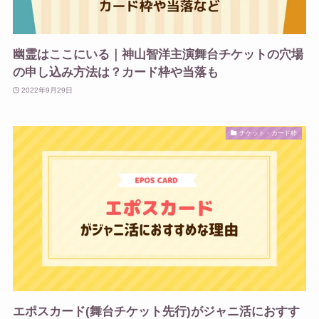
幽霊はここにいる｜神山智洋主演舞台チケットの穴場
の申し込み方法は？カード枠や当落も
2022年9月29日
チケット・カード枠
エポスカード(舞台チケット先行)がジャニ活におすす