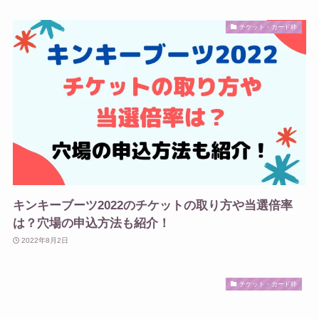
チケット・カード枠
キンキーブーツ2022のチケットの取り方や当選倍率
は？穴場の申込方法も紹介！
2022年8月2日
チケット・カード枠