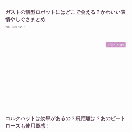
ガストの猫型ロボットにはどこで会える？かわいい表
情やしぐさまとめ
2022年9月20日
生活・その他
コルクバットは効果があるの？飛距離は？あのピート
ローズも使用疑惑！