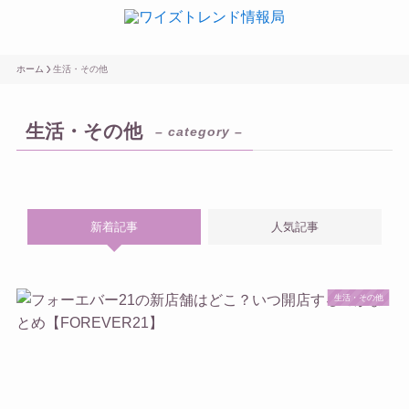
ホーム
生活・その他
生活・その他
– category –
新着記事
人気記事
生活・その他