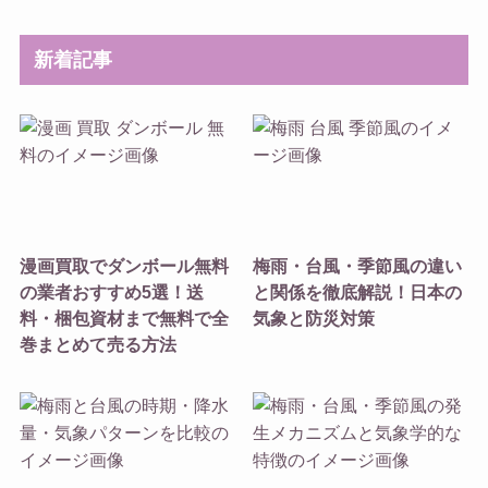
新着記事
漫画買取でダンボール無料
梅雨・台風・季節風の違い
の業者おすすめ5選！送
と関係を徹底解説！日本の
料・梱包資材まで無料で全
気象と防災対策
巻まとめて売る方法