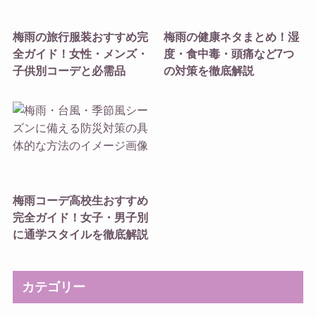
梅雨の旅行服装おすすめ完
梅雨の健康ネタまとめ！湿
全ガイド！女性・メンズ・
度・食中毒・頭痛など7つ
子供別コーデと必需品
の対策を徹底解説
梅雨コーデ高校生おすすめ
完全ガイド！女子・男子別
に通学スタイルを徹底解説
カテゴリー