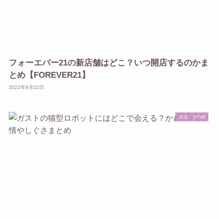
フォーエバー21の新店舗はどこ？いつ開店するのかま
とめ【FOREVER21】
2022年9月22日
生活・その他