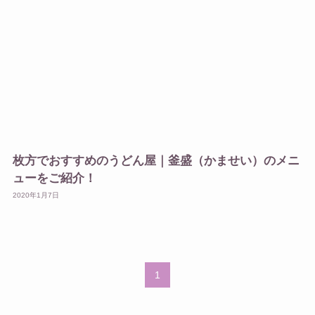
枚方でおすすめのうどん屋｜釜盛（かませい）のメニ
ューをご紹介！
2020年1月7日
1