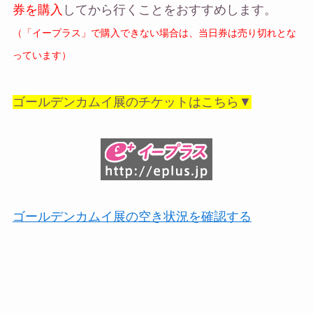
券を購入
してから行くことをおすすめします。
（「イープラス」で購入できない場合は、当日券は売り切れとな
っています）
ゴールデンカムイ展のチケットはこちら▼
ゴールデンカムイ展の空き状況を確認する