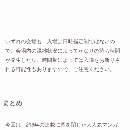
いずれの会場も、入場は日時指定制ではないの
で、会場内の混雑状況によってかなりの待ち時間
が発生したり、時間帯によっては入場をお断りさ
れる可能性もありますので、ご注意ください。
まとめ
今回は、約8年の連載に幕を閉じた大人気マンガ