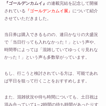
『ゴールデンカムイ』
の連載完結を記念して開催
されている
『ゴールデンカムイ展』
について紹介
させていただきました。
当日券は購入できるものの、連日かなりの大盛況
で「当日行っても入れなかった！」という声や、
時間帯によっては「混雑していてゆっくり見れな
かった！」という声も多数挙がっています。
もし、行こうと検討されている方は、可能であれ
ば平日を狙って行くことをおすすめします。
また、混雑状況や待ち時間についても、土日祝は
混み合っていて1～2時間の待ち時間があったりす