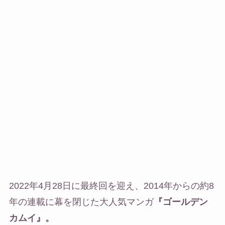
2022年4月28日に最終回を迎え、2014年からの約8
年の連載に幕を閉じた大人気マンガ
『ゴールデン
カムイ』。