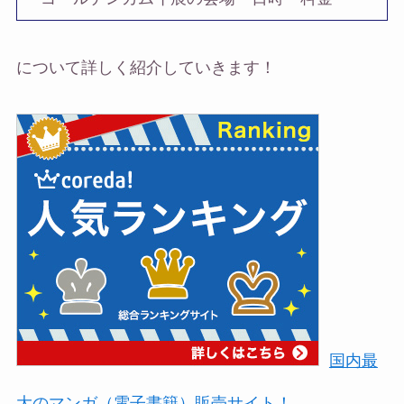
について詳しく紹介していきます！
国内最
大のマンガ（電子書籍）販売サイト！