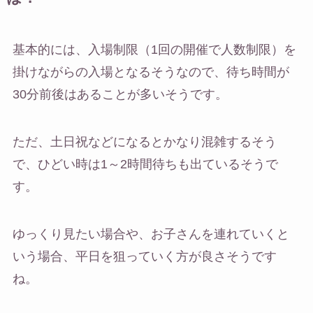
基本的には、入場制限（1回の開催で人数制限）を
掛けながらの入場となるそうなので、待ち時間が
30分前後はあることが多いそうです。
ただ、土日祝などになるとかなり混雑するそう
で、ひどい時は1～2時間待ちも出ているそうで
す。
ゆっくり見たい場合や、お子さんを連れていくと
いう場合、平日を狙っていく方が良さそうです
ね。