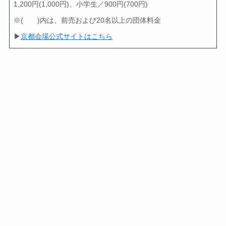
1,200円(1,000円)、小学生／900円(700円)
※( )内は、前売および20名以上の団体料金
▶
京都会場公式サイトはこちら