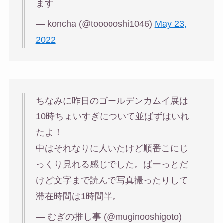
ます
— koncha (@toooooshi1046)
May 23,
2022
ちなみに昨日のゴールデンカムイ展は
10時ちょいすぎについて並ばずはいれ
たよ！
中はそれなりに人いたけど順番こにじ
っくり見れる感じでした。ばーっとだ
けど文字まで読んで写真撮ったりして
滞在時間は1時間半。
— むぎの推し事 (@muginooshigoto)