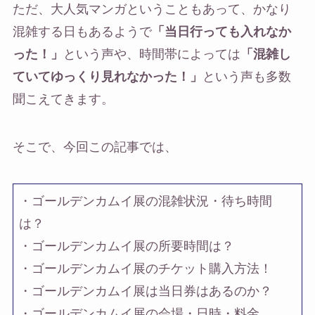
ただ、大人気マンガということもあって、かなり
混雑する日もあるようで
「当日行っても入れなか
った！」
という声や、時間帯によっては
「混雑し
ていてゆっくり見れなかった！」
という声も多数
聞こえてきます。
そこで、今回この記事では、
・ゴールデンカムイ展の混雑状況・待ち時間
は？
・ゴールデンカムイ展の所要時間は？
・ゴールデンカムイ展のチケット購入方法！
・ゴールデンカムイ展は当日券はあるのか？
・ゴールデンカムイ展の会場・日時・料金