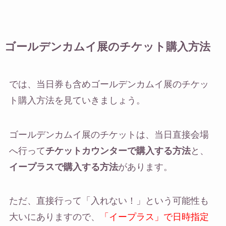
ゴールデンカムイ展のチケット購入方法
では、当日券も含めゴールデンカムイ展のチケッ
ト購入方法を見ていきましょう。
ゴールデンカムイ展のチケットは、当日直接会場
へ行って
チケットカウンターで購入する方法
と、
イープラスで購入する方法
があります。
ただ、直接行って「入れない！」という可能性も
大いにありますので、
「イープラス」で日時指定