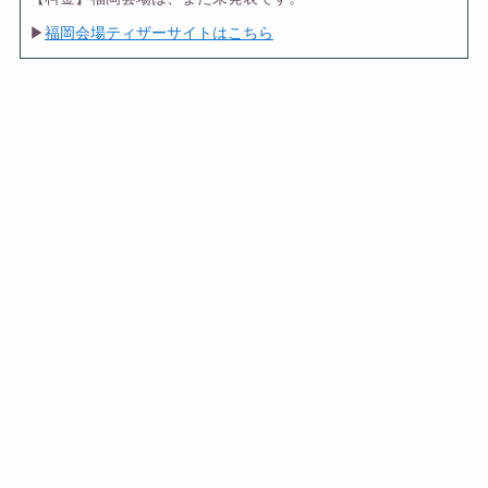
▶
福岡会場ティザーサイトはこちら