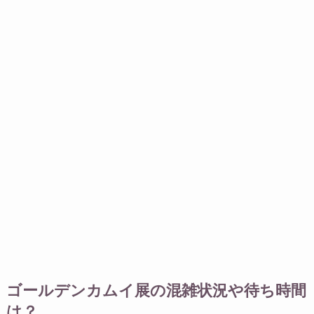
ゴールデンカムイ展の混雑状況や待ち時間
は？