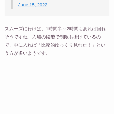
June 15, 2022
スムーズに行けば、1時間半～2時間もあれば回れ
そうですね。入場の段階で制限も掛けているの
で、中に入れば「比較的ゆっくり見れた！」とい
う方が多いようです。