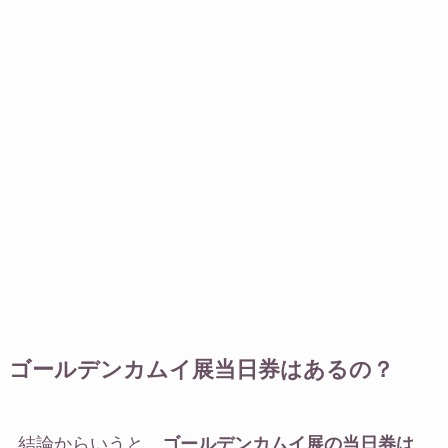
ゴールデンカムイ展当日券はあるの？
結論からいうと、
ゴールデンカムイ展の当日券は