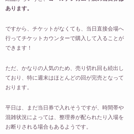
あります。
ですから、チケットがなくても、当日直接会場へ
行ってチケットカウンターで購入して入ることが
できます！
ただ、かなりの人気のため、売り切れ回も続出し
ており、特に週末はほとんどの回が完売となって
おります。
平日は、まだ当日券で入れそうですが、時間帯や
混雑状況によっては、整理券が配られたり入場を
お断りされる場合もあるようです。