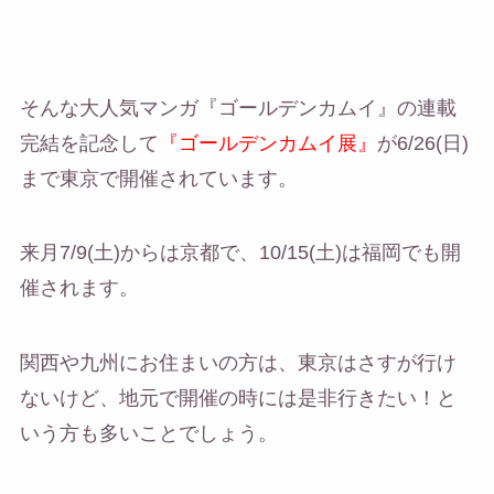
そんな大人気マンガ『ゴールデンカムイ』の連載
完結を記念して
『ゴールデンカムイ展』
が6/26(日)
まで東京で開催されています。
来月7/9(土)からは京都で、10/15(土)は福岡でも開
催されます。
関西や九州にお住まいの方は、東京はさすが行け
ないけど、地元で開催の時には是非行きたい！と
いう方も多いことでしょう。