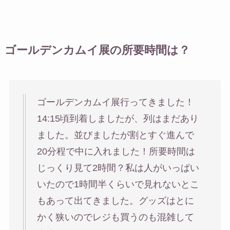
ゴールデンカムイ展の所要時間は？
ゴールデンカムイ展行ってきました！
14:15頃到着しましたが、列はまだあり
ました。並びましたが割とすぐ進んで
20分程で中に入れました！所要時間は
じっくり見て2時間？私は人がいっぱい
いたので1時間半くらいで見れないとこ
もあって出てきました。グッズはとに
かく狭いのでレジも買うのも混雑して