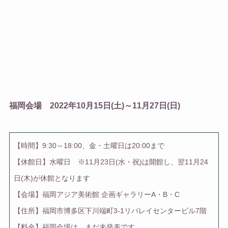
福岡会場 2022年10月15日(土)～11月27日(日)
【時間】9:30～18:00、金・土曜日は20:00まで
【休館日】水曜日 ※11月23日(水・祝)は開館し、翌11月24
日(木)が休館となります
【会場】福岡アジア美術館 企画ギャラリーA・B・C
【住所】福岡市博多区下川端町3-1リバレイセンタービル7階
【料金】福岡会場は、まだ未発表です。