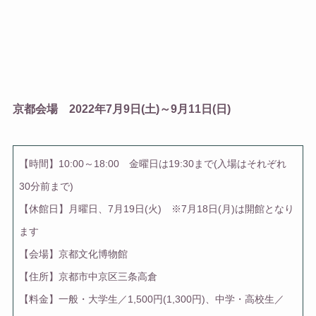
京都会場 2022年7月9日(土)～9月11日(日)
【時間】10:00～18:00 金曜日は19:30まで(入場はそれぞれ
30分前まで)
【休館日】月曜日、7月19日(火) ※7月18日(月)は開館となり
ます
【会場】京都文化博物館
【住所】京都市中京区三条高倉
【料金】一般・大学生／1,500円(1,300円)、中学・高校生／