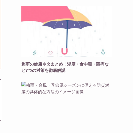
梅雨の健康ネタまとめ！湿度・食中毒・頭痛な
ど7つの対策を徹底解説