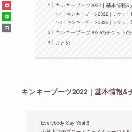
キンキーブーツ2022｜基本情報
キンキーブーツ2022｜チケット
キンキーブーツ2022｜チケット
キンキーブーツ2022のチケット
まとめ
キンキーブーツ2022｜基本情報
Everybody Say Yeah‼️
今秋上演のブロードウェイミュージカル「Kink