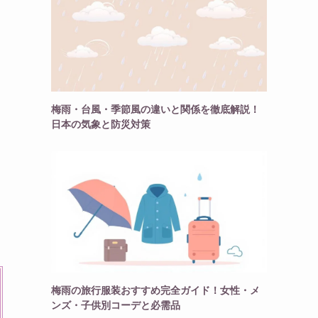
梅雨・台風・季節風の違いと関係を徹底解説！
日本の気象と防災対策
梅雨の旅行服装おすすめ完全ガイド！女性・メ
ンズ・子供別コーデと必需品