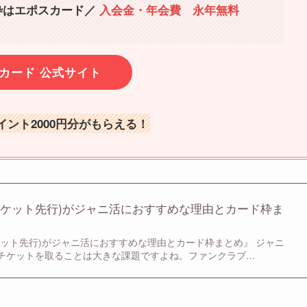
枠はエポスカード
／
入会金・年会費 永年無料
カード 公式サイト
ント2000円分がもらえる！
チケット先行)がジャニ活におすすめな理由とカード枠ま
ケット先行)がジャニ活におすすめな理由とカード枠まとめ』 ジャニ
チケットを取ることは大きな課題ですよね。ファンクラブ…