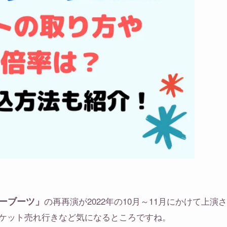
ーブーツ」
の再再演が2022年の10月～11月にかけて上演さ
ケット売れ行きなど気になるところですね。