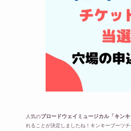
人気の
ブロードウェイミュージカル「キンキ
れることが決定しましたね！キンキーブーツチ