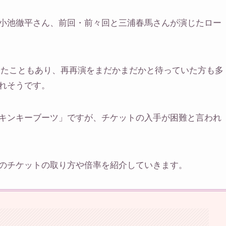
小池徹平さん、前回・前々回と三浦春馬さんが演じたロー
気だったこともあり、再再演をまだかまだかと待っていた方も多
れそうです。
キンキーブーツ」ですが、チケットの入手が困難と言われ
のチケットの取り方や倍率を紹介していきます。