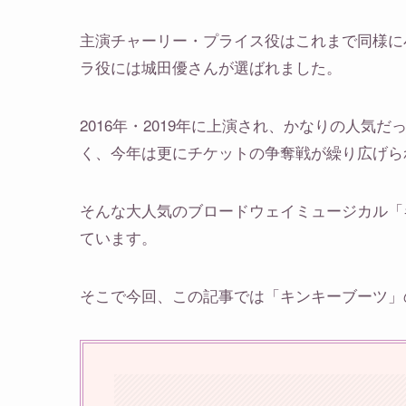
主演チャーリー・プライス役はこれまで同様に
ラ役には城田優さんが選ばれました。
2016年・2019年に上演され、かなりの人
く、今年は更にチケットの争奪戦が繰り広げら
そんな大人気のブロードウェイミュージカル「
ています。
そこで今回、この記事では「キンキーブーツ」