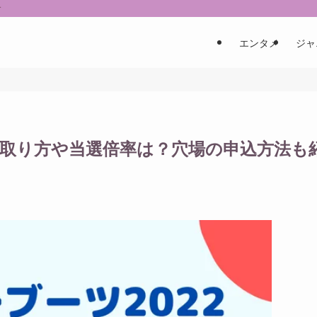
す
エンタメ
ジャ
の取り方や当選倍率は？穴場の申込方法も