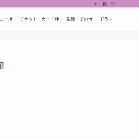
ニーズ
チケット・カード枠
生活・その他
ドラマ
紹