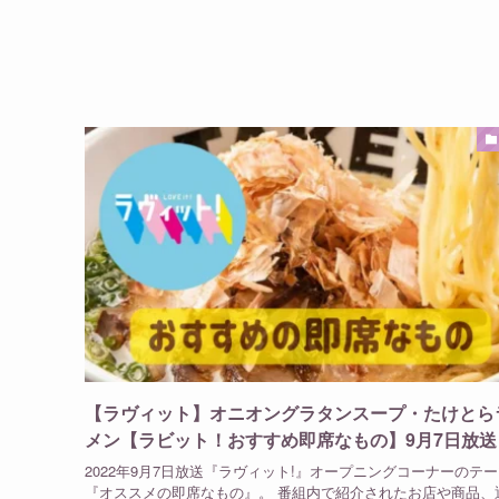
【ラヴィット】オニオングラタンスープ・たけとら
メン【ラビット！おすすめ即席なもの】9月7日放送
2022年9月7日放送『ラヴィット!』オープニングコーナーのテ
『オススメの即席なもの』。 番組内で紹介されたお店や商品、