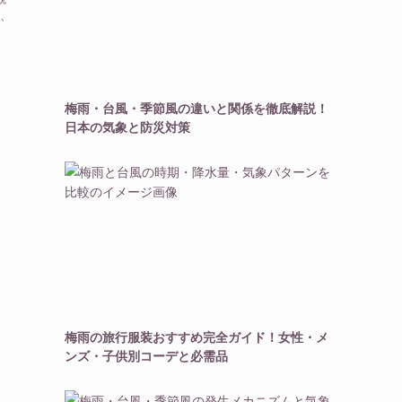
は、
梅雨・台風・季節風の違いと関係を徹底解説！
日本の気象と防災対策
梅雨の旅行服装おすすめ完全ガイド！女性・メ
ンズ・子供別コーデと必需品