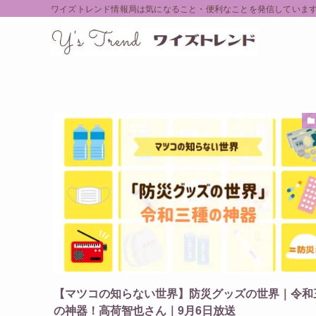
ワイズトレンド情報局は気になること・便利なことを発信していま
【マツコの知らない世界】防災グッズの世界｜令和
の神器！高荷智也さん｜9月6日放送