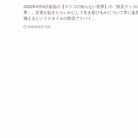
2022年9月6日放送の【マツコの知らない世界】の「防災グッズ
界」。災害が起きたらいかにして生き延びるかについて常に妄
備えるというスタイルの防災アドバイ...
2022年9月12日