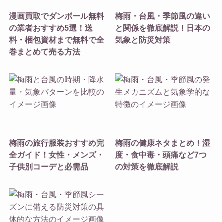
漫画買取でダンボール無料
梅雨・台風・季節風の違い
の業者おすすめ5選！送
と関係を徹底解説！日本の
料・梱包資材まで無料で全
気象と防災対策
巻まとめて売る方法
梅雨の旅行服装おすすめ完
梅雨の健康ネタまとめ！湿
全ガイド！女性・メンズ・
度・食中毒・頭痛など7つ
子供別コーデと必需品
の対策を徹底解説