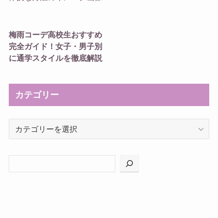
梅雨コーデ高校生おすすめ
完全ガイド！女子・男子別
に通学スタイルを徹底解説
カテゴリー
カ
テ
ゴ
リ
ー