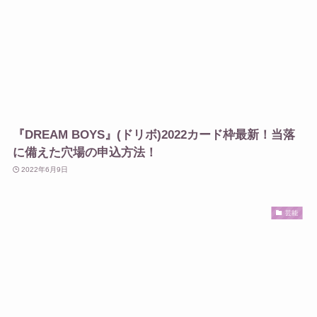
『DREAM BOYS』(ドリボ)2022カード枠最新！当落
に備えた穴場の申込方法！
2022年6月9日
芸能