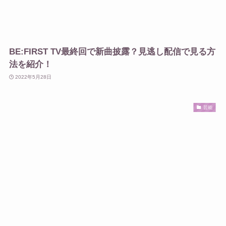
BE:FIRST TV最終回で新曲披露？見逃し配信で見る方
法を紹介！
2022年5月28日
芸能