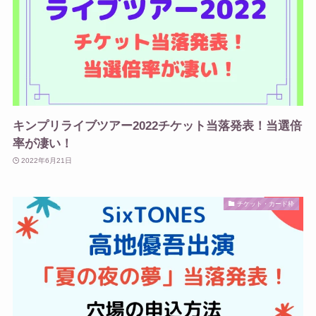
キンプリライブツアー2022チケット当落発表！当選倍
率が凄い！
2022年6月21日
チケット・カード枠