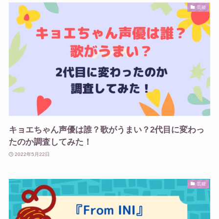
芸能
キョエちゃん声優は誰？歌がうまい？2代目に変わっ
たのか調査してみた！
2022年5月22日
芸能