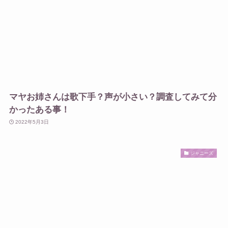
マヤお姉さんは歌下手？声が小さい？調査してみて分
かったある事！
2022年5月3日
ジャニーズ