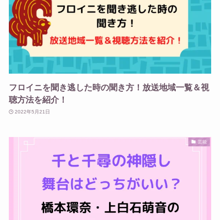
フロイニを聞き逃した時の聞き方！放送地域一覧＆視
聴方法を紹介！
2022年5月21日
芸能