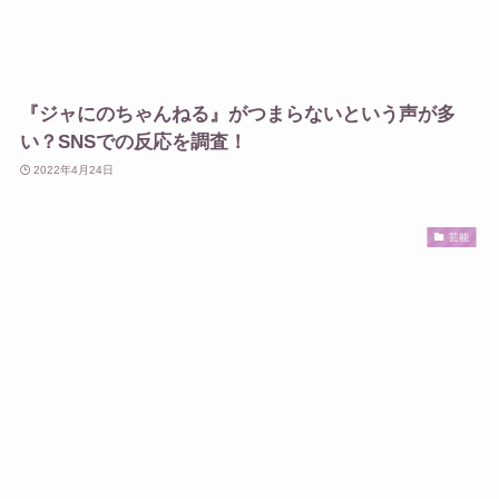
『ジャにのちゃんねる』がつまらないという声が多
い？SNSでの反応を調査！
2022年4月24日
芸能