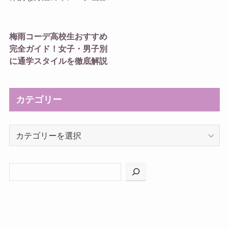
梅雨コーデ高校生おすすめ
完全ガイド！女子・男子別
に通学スタイルを徹底解説
カテゴリー
カ
テ
ゴ
リ
ー