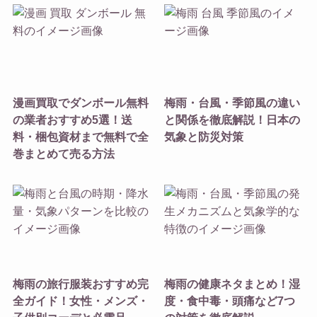
漫画買取でダンボール無料
梅雨・台風・季節風の違い
の業者おすすめ5選！送
と関係を徹底解説！日本の
料・梱包資材まで無料で全
気象と防災対策
巻まとめて売る方法
梅雨の旅行服装おすすめ完
梅雨の健康ネタまとめ！湿
全ガイド！女性・メンズ・
度・食中毒・頭痛など7つ