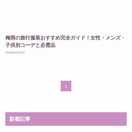
梅雨の旅行服装おすすめ完全ガイド！女性・メンズ・
子供別コーデと必需品
2026年5月3日
1
新着記事