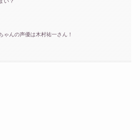
まい？
ちゃんの声優は木村祐一さん！