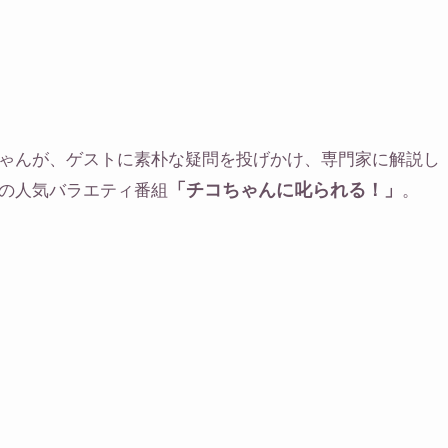
ちゃんが、ゲストに素朴な疑問を投げかけ、専門家に解説し
Kの人気バラエティ番組
「チコちゃんに叱られる！」
。