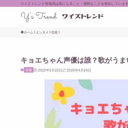
ワイズトレンド情報局は気になること・便利なことを発信していま
ホーム
エンタメ
芸能
キョエちゃん声優は誰？歌がうま
芸能
2022年5月22日
2026年4月24日