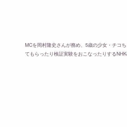
MCを岡村隆史さんが務め、5歳の少女・チコ
てもらったり検証実験をおこなったりするNH