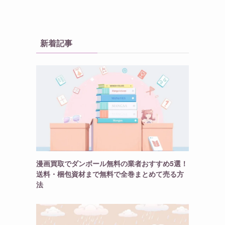
新着記事
漫画買取でダンボール無料の業者おすすめ5選！
送料・梱包資材まで無料で全巻まとめて売る方
法