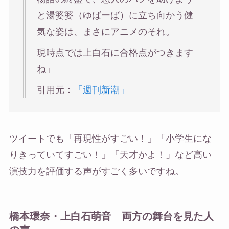
と湯婆婆（ゆばーば）に立ち向かう健
気な姿は、まさにアニメのそれ。
現時点では上白石に合格点がつきます
ね」
引用元：
「週刊新潮」
ツイートでも「再現性がすごい！」「小学生にな
りきっていてすごい！」「天才かよ！」など高い
演技力を評価する声がすごく多いですね。
橋本環奈・上白石萌音 両方の舞台を見た人