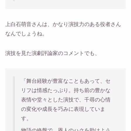
上白石萌音さんは、かなり演技力のある役者さん
なんでしょうね。
演技を見た演劇評論家のコメントでも、
「舞台経験が豊富なこともあって、セ
リフは情感たっぷり。持ち前の豊かな
表情や堂々とした演技で、千尋の心情
の変化や成長を巧みに表現していま
す。
物語の終盤で、恩人のハクを助けよう