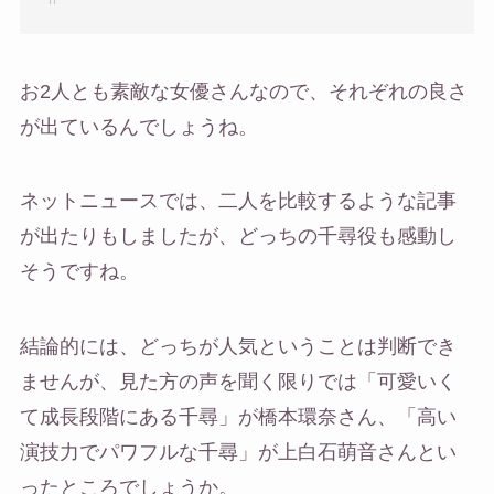
お2人とも素敵な女優さんなので、それぞれの良さ
が出ているんでしょうね。
ネットニュースでは、二人を比較するような記事
が出たりもしましたが、どっちの千尋役も感動し
そうですね。
結論的には、どっちが人気ということは判断でき
ませんが、見た方の声を聞く限りでは「可愛いく
て成長段階にある千尋」が橋本環奈さん、「高い
演技力でパワフルな千尋」が上白石萌音さんとい
ったところでしょうか。