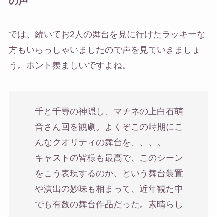
の声
では、続いてお2人の舞台を見に行けたラッキーな
方もいらっしゃいましたので声を見ていきましょ
う。ホント羨ましいですよね。
千と千尋の神隠し、マチネの上白石萌
音さん回を観劇。よくぞこの時期にこ
んなクオリティの舞台を、、、。
キャストの皆様も最高で、このシーン
をこう表現するのか、という舞台装置
や演出の妙味も相まって、近年観た中
でも有数の舞台作品だった。素晴らし