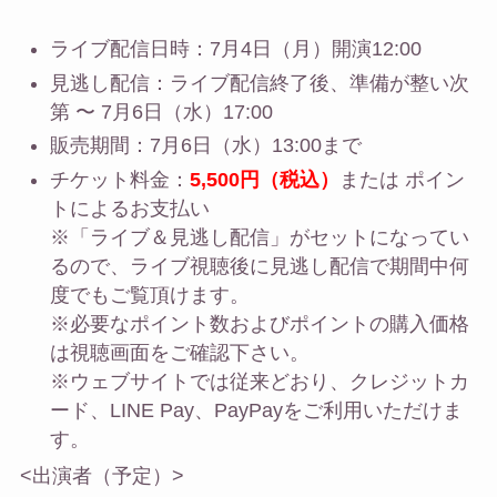
ライブ配信日時：7月4日（月）開演12:00
見逃し配信：ライブ配信終了後、準備が整い次
第 〜 7月6日（水）17:00
販売期間：7月6日（水）13:00まで
チケット料金：
5,500円（税込）
または ポイン
トによるお支払い
※「ライブ＆見逃し配信」がセットになってい
るので、ライブ視聴後に見逃し配信で期間中何
度でもご覧頂けます。
※必要なポイント数およびポイントの購入価格
は視聴画面をご確認下さい。
※ウェブサイトでは従来どおり、クレジットカ
ード、LINE Pay、PayPayをご利用いただけま
す。
<出演者（予定）>