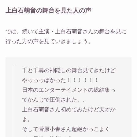
上白石萌音の舞台を見た人の声
では、続いて主演・上白石萌音さんの舞台を見に
行った方の声を見ていきましょう。
千と千尋の神隠しの舞台見てきたけど
やっっっばかった！！！！！！
日本のエンターテイメントの総結集っ
てかんじで圧倒された、、
上白石萌音さん初めてみたけど天才か
よ。
そして菅原小春さん超絶かっこよく