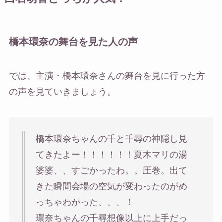
橋本環奈の舞台を見た人の声
では、主演・橋本環奈さんの舞台を見に行った方
の声を見ていきましょう。
橋本環奈ちゃんの千と千尋の神隠し見
てきたよー！！！！！！夏木マリの湯
婆婆、、すごかったわ。。圧巻。出て
きた瞬間会場の空気が変わったのがめ
っちゃわかった、、、！
環奈ちゃんの千尋想像以上に上手だっ