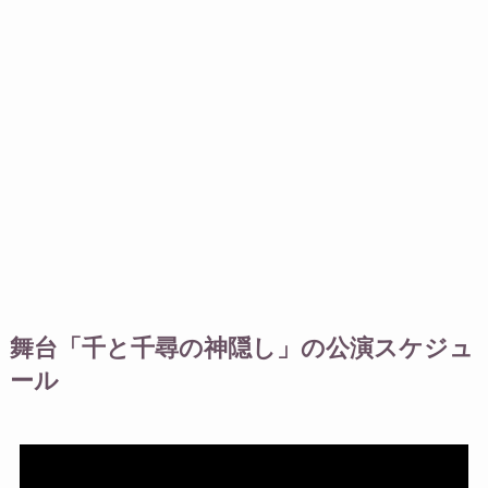
舞台「千と千尋の神隠し」の公演スケジュ
ール