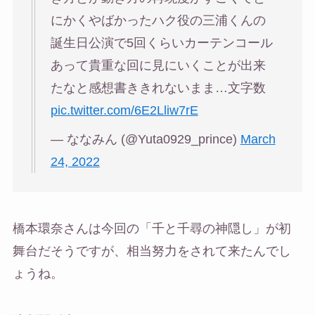
にかくやばかったハク役の三浦くんの
誕生日公演で5回くらいカーテンコール
あって貴重な回に見にいくことが出来
たなと感想書ききれないまま…文字数
pic.twitter.com/6E2Lliw7rE
— ななみん (@Yuta0929_prince)
March
24, 2022
橋本環奈さんは今回の「千と千尋の神隠し」が初
舞台だそうですが、相当努力をされて来たんでし
ょうね。