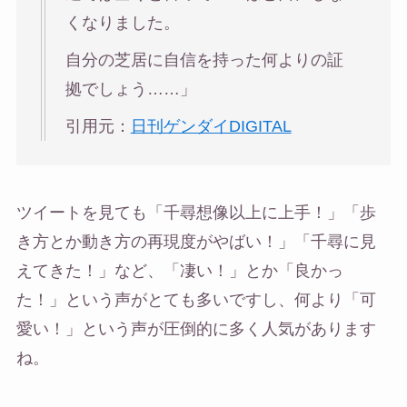
くなりました。
自分の芝居に自信を持った何よりの証
拠でしょう……」
引用元：
日刊ゲンダイDIGITAL
ツイートを見ても「千尋想像以上に上手！」「歩
き方とか動き方の再現度がやばい！」「千尋に見
えてきた！」など、「凄い！」とか「良かっ
た！」という声がとても多いですし、何より「可
愛い！」という声が圧倒的に多く人気があります
ね。