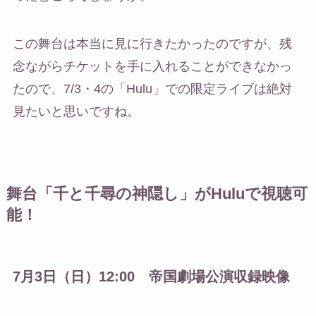
この舞台は本当に見に行きたかったのですが、残
念ながらチケットを手に入れることができなかっ
たので、7/3・4の「Hulu」での限定ライブは絶対
見たいと思いですね。
舞台「千と千尋の神隠し」がHuluで視聴可
能！
7月3日（日）12:00 帝国劇場公演収録映像