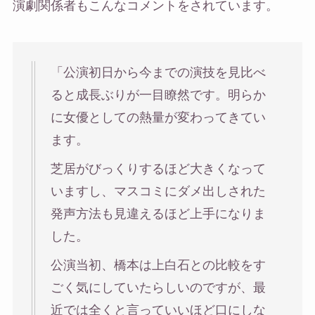
演劇関係者もこんなコメントをされています。
「公演初日から今までの演技を見比べ
ると成長ぶりが一目瞭然です。明らか
に女優としての熱量が変わってきてい
ます。
芝居がびっくりするほど大きくなって
いますし、マスコミにダメ出しされた
発声方法も見違えるほど上手になりま
した。
公演当初、橋本は上白石との比較をす
ごく気にしていたらしいのですが、最
近では全くと言っていいほど口にしな