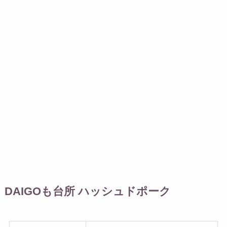
DAIGOも台所 ハッシュドポーク