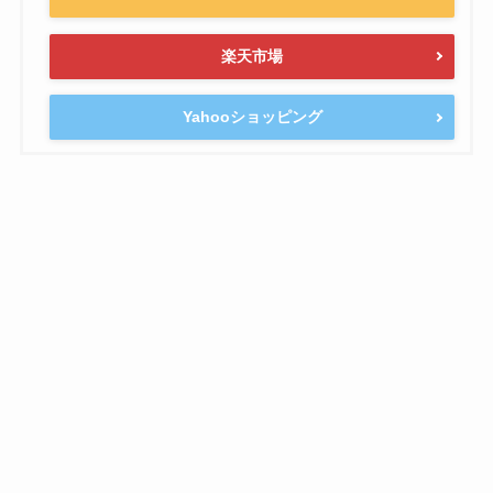
楽天市場
Yahooショッピング