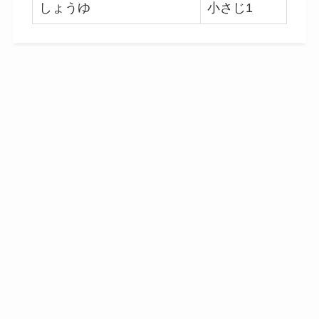
しょうゆ
小さじ1