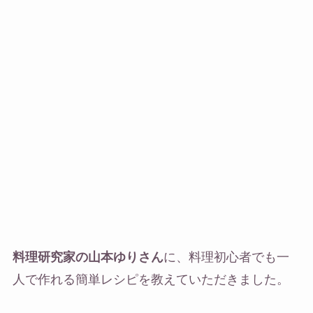
料理研究家の山本ゆりさん
に、料理初心者でも一
人で作れる簡単レシピを教えていただきました。