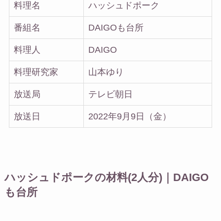
料理名
ハッシュドポーク
番組名
DAIGOも台所
料理人
DAIGO
料理研究家
山本ゆり
放送局
テレビ朝日
放送日
2022年9月9日（金）
ハッシュドポークの材料(2人分)｜DAIGO
も台所