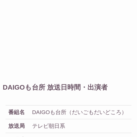
DAIGOも台所 放送日時間・出演者
番組名
DAIGOも台所（だいごもだいどころ）
放送局
テレビ朝日系