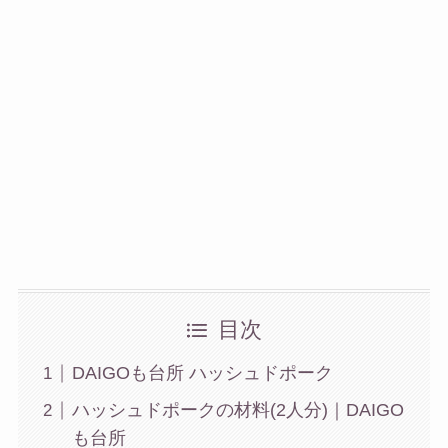
目次
DAIGOも台所 ハッシュドポーク
ハッシュドポークの材料(2人分)｜DAIGO
も台所