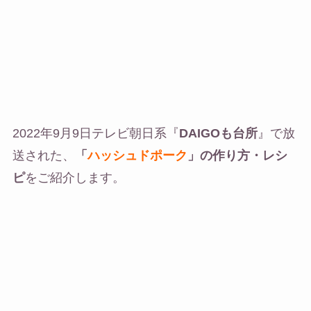
2022年9月9日テレビ朝日系『
DAIGOも台所
』で放
送された、
「
ハッシュドポーク
」の作り方・レシ
ピ
をご紹介します。