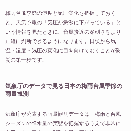
梅雨台風季節の湿度と気圧変化を把握しておく
と、天気予報の「気圧が急激に下がっている」と
いう情報を見たときに、台風接近の深刻さをより
正確に判断できるようになります。日頃から気
温・湿度・気圧の変化に目を向けておくことが防
災の第一歩です。
気象庁のデータで見る日本の梅雨台風季節の
雨量観測
気象庁が公表する雨量観測データは、梅雨と台風
シーズンの降水量の実態を把握するうえで非常に