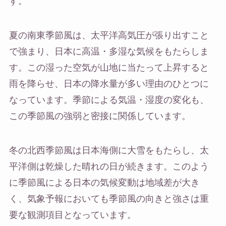
す。
夏の南東季節風は、太平洋高気圧が張り出すこと
で強まり、日本に高温・多湿な気候をもたらしま
す。この湿った空気が山地に当たって上昇すると
雨を降らせ、日本の降水量が多い理由のひとつに
なっています。季節による気温・湿度の変化も、
この季節風の強弱と密接に関係しています。
冬の北西季節風は日本海側に大雪をもたらし、太
平洋側は乾燥した晴れの日が続きます。このよう
に季節風による日本の気候変動は地域差が大き
く、気象予報においても季節風の向きと強さは重
要な観測項目となっています。