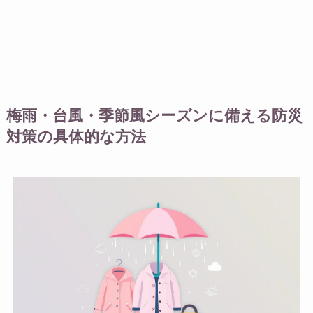
梅雨・台風・季節風シーズンに備える防災
対策の具体的な方法