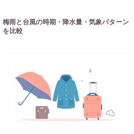
梅雨と台風の時期・降水量・気象パターン
を比較