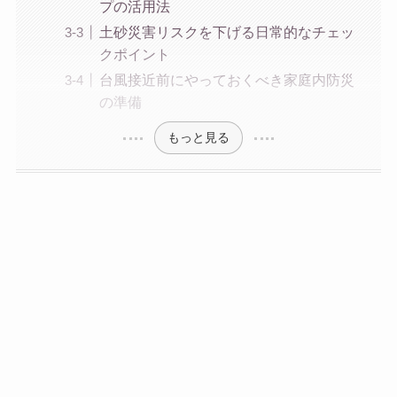
プの活用法
土砂災害リスクを下げる日常的なチェッ
クポイント
台風接近前にやっておくべき家庭内防災
の準備
もっと見る