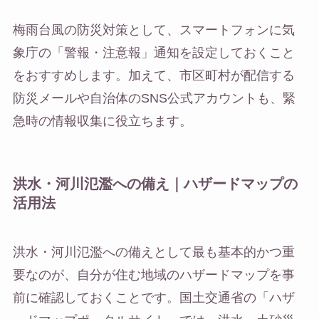
梅雨台風の防災対策として、スマートフォンに気
象庁の「警報・注意報」通知を設定しておくこと
をおすすめします。加えて、市区町村が配信する
防災メールや自治体のSNS公式アカウントも、緊
急時の情報収集に役立ちます。
洪水・河川氾濫への備え｜ハザードマップの
活用法
洪水・河川氾濫への備えとして最も基本的かつ重
要なのが、自分が住む地域のハザードマップを事
前に確認しておくことです。国土交通省の「ハザ