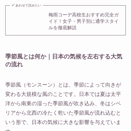
あわせて読みたい
梅雨コーデ高校生おすすめ完全ガ
イド！女子・男子別に通学スタイ
ルを徹底解説
季節風とは何か｜日本の気候を左右する大気
の流れ
季節風（モンスーン）とは、季節によって向きが
変わる大規模な風のことです。日本では夏は太平
洋から南東の湿った季節風が吹き込み、冬はシベ
リアから北西の冷たく乾いた季節風が流れ込むと
いう形で、日本の気候に大きな影響を与えていま