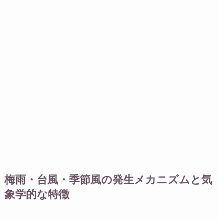
梅雨・台風・季節風の発生メカニズムと気
象学的な特徴