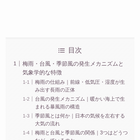
目次
梅雨・台風・季節風の発生メカニズムと
気象学的な特徴
梅雨の仕組み｜前線・低気圧・湿度が生
み出す長雨の正体
台風の発生メカニズム｜暖かい海上で生
まれる暴風雨の構造
季節風とは何か｜日本の気候を左右する
大気の流れ
梅雨と台風と季節風の関係｜3つはどうつ