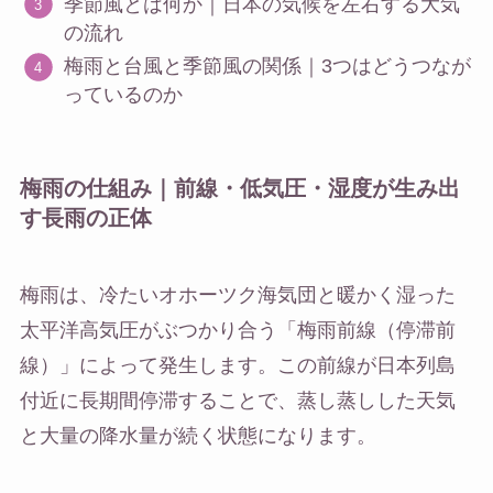
季節風とは何か｜日本の気候を左右する大気
の流れ
梅雨と台風と季節風の関係｜3つはどうつなが
っているのか
梅雨の仕組み｜前線・低気圧・湿度が生み出
す長雨の正体
梅雨は、冷たいオホーツク海気団と暖かく湿った
太平洋高気圧がぶつかり合う「梅雨前線（停滞前
線）」によって発生します。この前線が日本列島
付近に長期間停滞することで、蒸し蒸しした天気
と大量の降水量が続く状態になります。