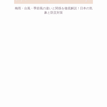
梅雨・台風・季節風の違いと関係を徹底解説！日本の気
象と防災対策