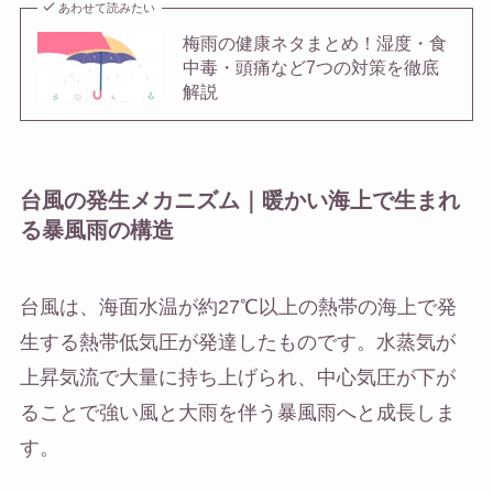
あわせて読みたい
梅雨の健康ネタまとめ！湿度・食
中毒・頭痛など7つの対策を徹底
解説
台風の発生メカニズム｜暖かい海上で生まれ
る暴風雨の構造
台風は、海面水温が約27℃以上の熱帯の海上で発
生する熱帯低気圧が発達したものです。水蒸気が
上昇気流で大量に持ち上げられ、中心気圧が下が
ることで強い風と大雨を伴う暴風雨へと成長しま
す。