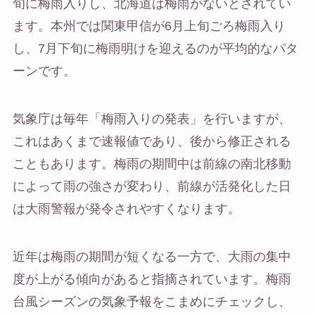
旬に梅雨入りし、北海道は梅雨がないとされてい
ます。本州では関東甲信が6月上旬ごろ梅雨入り
し、7月下旬に梅雨明けを迎えるのが平均的なパタ
ーンです。
気象庁は毎年「梅雨入りの発表」を行いますが、
これはあくまで速報値であり、後から修正される
こともあります。梅雨の期間中は前線の南北移動
によって雨の強さが変わり、前線が活発化した日
は大雨警報が発令されやすくなります。
近年は梅雨の期間が短くなる一方で、大雨の集中
度が上がる傾向があると指摘されています。梅雨
台風シーズンの気象予報をこまめにチェックし、