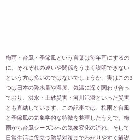
梅雨・台風・季節風という言葉は毎年耳にするの
に、それぞれの違いや関係をうまく説明できない
という方は多いのではないでしょうか。実はこの3
つは日本の降水量や湿度、気温に深く関わり合っ
ており、洪水・土砂災害・河川氾濫といった災害
とも直結しています。この記事では、梅雨と台風
と季節風の気象学的な特徴を整理したうえで、梅
雨から台風シーズンへの気象変化の流れ、そして
日常生活に役立つ防災対策までわかりやすく解説