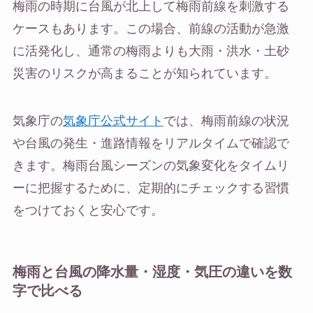
梅雨の時期に台風が北上して梅雨前線を刺激する
ケースもあります。この場合、前線の活動が急激
に活発化し、通常の梅雨よりも大雨・洪水・土砂
災害のリスクが高まることが知られています。
気象庁の
気象庁公式サイト
では、梅雨前線の状況
や台風の発生・進路情報をリアルタイムで確認で
きます。梅雨台風シーズンの気象変化をタイムリ
ーに把握するために、定期的にチェックする習慣
をつけておくと安心です。
梅雨と台風の降水量・湿度・気圧の違いを数
字で比べる