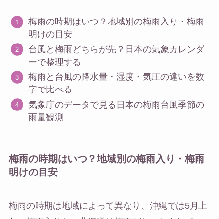
梅雨の時期はいつ？地域別の梅雨入り・梅雨
明けの目安
台風と梅雨どちらが先？日本の気象カレンダ
ーで整理する
梅雨と台風の降水量・湿度・気圧の違いを数
字で比べる
気象庁のデータで見る日本の梅雨台風季節の
雨量観測
梅雨の時期はいつ？地域別の梅雨入り・梅雨
明けの目安
梅雨の時期は地域によって異なり、沖縄では5月上