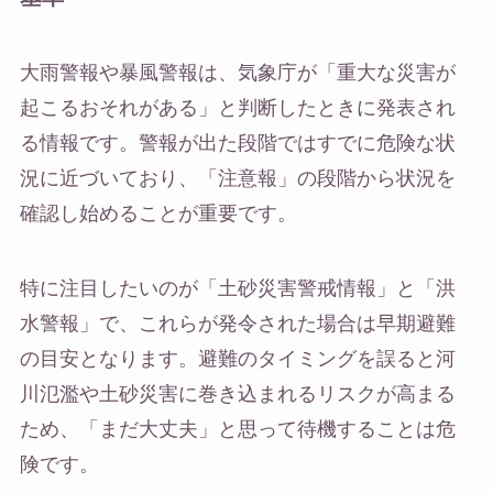
大雨警報や暴風警報は、気象庁が「重大な災害が
起こるおそれがある」と判断したときに発表され
る情報です。警報が出た段階ではすでに危険な状
況に近づいており、「注意報」の段階から状況を
確認し始めることが重要です。
特に注目したいのが「土砂災害警戒情報」と「洪
水警報」で、これらが発令された場合は早期避難
の目安となります。避難のタイミングを誤ると河
川氾濫や土砂災害に巻き込まれるリスクが高まる
ため、「まだ大丈夫」と思って待機することは危
険です。