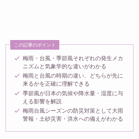
この記事のポイント
梅雨・台風・季節風それぞれの発生メカ
ニズムと気象学的な違いがわかる
梅雨と台風の時期の違い、どちらが先に
来るかを正確に理解できる
季節風が日本の気候や降水量・湿度に与
える影響を解説
梅雨台風シーズンの防災対策として大雨
警報・土砂災害・洪水への備えがわかる