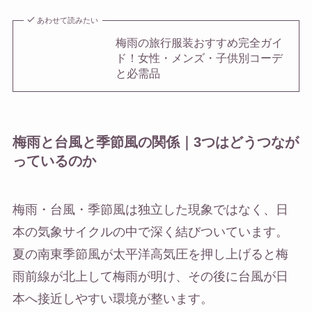
あわせて読みたい
梅雨の旅行服装おすすめ完全ガイ
ド！女性・メンズ・子供別コーデ
と必需品
梅雨と台風と季節風の関係｜3つはどうつなが
っているのか
梅雨・台風・季節風は独立した現象ではなく、日
本の気象サイクルの中で深く結びついています。
夏の南東季節風が太平洋高気圧を押し上げると梅
雨前線が北上して梅雨が明け、その後に台風が日
本へ接近しやすい環境が整います。