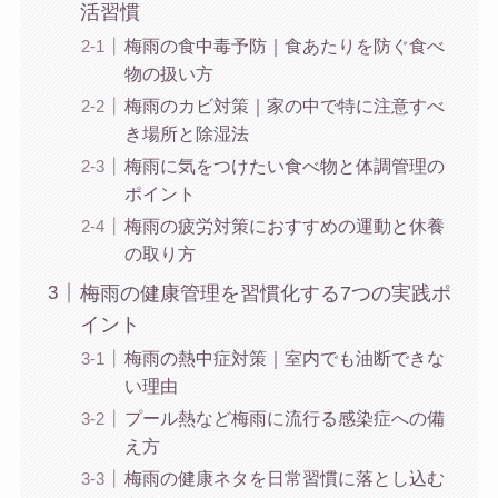
活習慣
梅雨の食中毒予防｜食あたりを防ぐ食べ
物の扱い方
梅雨のカビ対策｜家の中で特に注意すべ
き場所と除湿法
梅雨に気をつけたい食べ物と体調管理の
ポイント
梅雨の疲労対策におすすめの運動と休養
の取り方
梅雨の健康管理を習慣化する7つの実践ポ
イント
梅雨の熱中症対策｜室内でも油断できな
い理由
プール熱など梅雨に流行る感染症への備
え方
梅雨の健康ネタを日常習慣に落とし込む