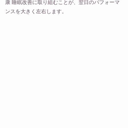
康 睡眠改善に取り組むことが、翌日のパフォーマ
ンスを大きく左右します。