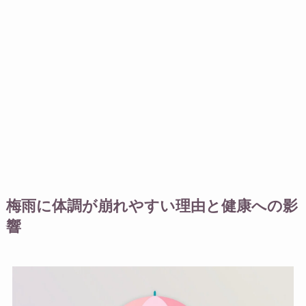
梅雨に体調が崩れやすい理由と健康への影
響