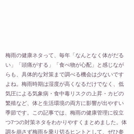
梅雨の健康ネタって、毎年「なんとなく体がだる
い」「頭痛がする」「食べ物が心配」と感じなが
らも、具体的な対策まで調べる機会は少ないです
よね。梅雨時期は湿度が高くなるだけでなく、低
気圧による気象病・食中毒リスクの上昇・カビの
繁殖など、体と生活環境の両方に影響が出やすい
季節です。この記事では、梅雨の健康管理に役立
つ7つの対策ネタをわかりやすくまとめました。体
調を崩さず梅雨を乗り切るヒントとして、ぜひ参