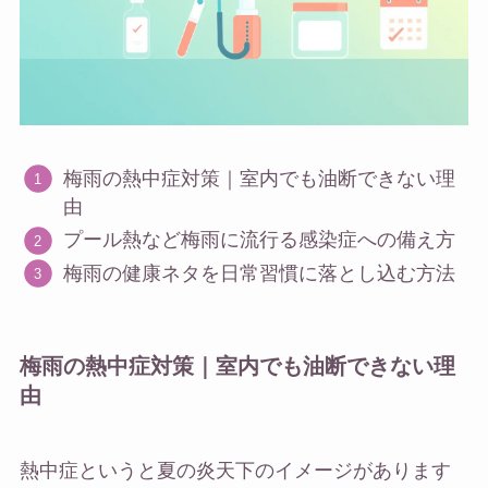
梅雨の熱中症対策｜室内でも油断できない理
由
プール熱など梅雨に流行る感染症への備え方
梅雨の健康ネタを日常習慣に落とし込む方法
梅雨の熱中症対策｜室内でも油断できない理
由
熱中症というと夏の炎天下のイメージがあります