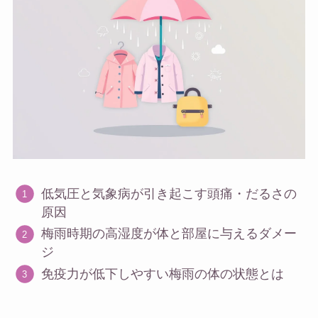
低気圧と気象病が引き起こす頭痛・だるさの
原因
梅雨時期の高湿度が体と部屋に与えるダメー
ジ
免疫力が低下しやすい梅雨の体の状態とは