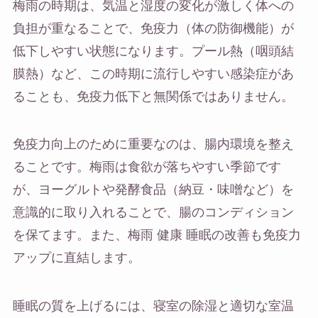
梅雨の時期は、気温と湿度の変化が激しく体への
負担が重なることで、免疫力（体の防御機能）が
低下しやすい状態になります。プール熱（咽頭結
膜熱）など、この時期に流行しやすい感染症があ
ることも、免疫力低下と無関係ではありません。
免疫力向上のために重要なのは、腸内環境を整え
ることです。梅雨は食欲が落ちやすい季節です
が、ヨーグルトや発酵食品（納豆・味噌など）を
意識的に取り入れることで、腸のコンディション
を保てます。また、梅雨 健康 睡眠の改善も免疫力
アップに直結します。
睡眠の質を上げるには、寝室の除湿と適切な室温