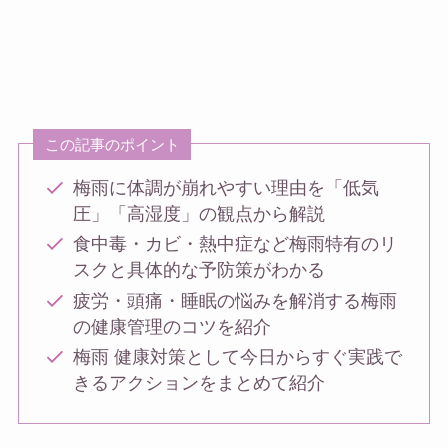
この記事のポイント
梅雨に体調が崩れやすい理由を「低気
圧」「高湿度」の観点から解説
食中毒・カビ・熱中症など梅雨特有のリ
スクと具体的な予防策がわかる
疲労・頭痛・睡眠の悩みを解消する梅雨
の健康管理のコツを紹介
梅雨 健康対策として今日からすぐ実践で
きるアクションをまとめて紹介