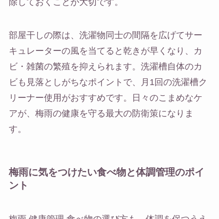
除しておくことが大切です。
部屋干しの際は、洗濯物同士の間隔を広げてサー
キュレーターの風を当てると乾きが早くなり、カ
ビ・雑菌の繁殖を抑えられます。洗濯槽自体のカ
ビも見落としがちなポイントで、月1回の洗濯槽ク
リーナー使用がおすすめです。日々のこまめなケ
アが、梅雨の健康を守る最大の防衛策になりま
す。
梅雨に気をつけたい食べ物と体調管理のポイ
ント