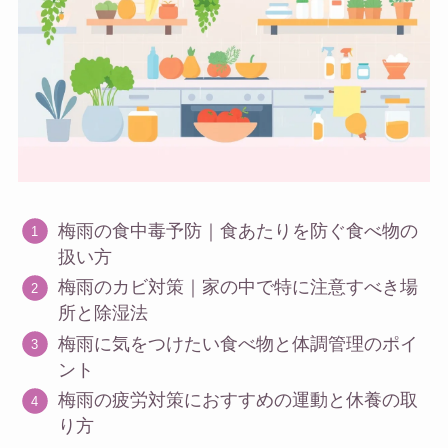
梅雨の食中毒予防｜食あたりを防ぐ食べ物の
扱い方
梅雨のカビ対策｜家の中で特に注意すべき場
所と除湿法
梅雨に気をつけたい食べ物と体調管理のポイ
ント
梅雨の疲労対策におすすめの運動と休養の取
り方