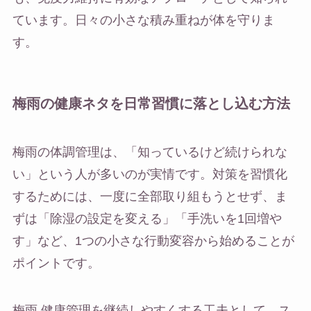
ています。日々の小さな積み重ねが体を守りま
す。
梅雨の健康ネタを日常習慣に落とし込む方法
梅雨の体調管理は、「知っているけど続けられな
い」という人が多いのが実情です。対策を習慣化
するためには、一度に全部取り組もうとせず、ま
ずは「除湿の設定を変える」「手洗いを1回増や
す」など、1つの小さな行動変容から始めることが
ポイントです。
梅雨 健康管理を継続しやすくする工夫として、ス