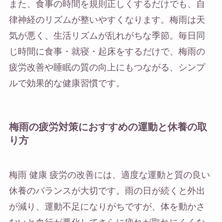
また、食事の時間を規則正しくするだけでも、自
律神経のリズムが整いやすくなります。梅雨は天
気が悪く、生活リズムが乱れがちな季節。毎日同
じ時間に食事・就寝・起床をするだけで、梅雨の
疲労改善や睡眠の質の向上にもつながる、シンプ
ルで効果的な健康習慣です。
梅雨の疲労対策におすすめの運動と休養の取
り方
梅雨 健康 疲労の改善には、適度な運動と質の良い
休養のバランスが大切です。雨の日が続くと外出
が減り、運動不足になりがちですが、体を動かさ