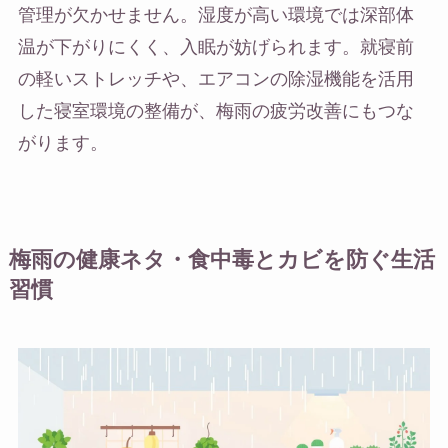
管理が欠かせません。湿度が高い環境では深部体
温が下がりにくく、入眠が妨げられます。就寝前
の軽いストレッチや、エアコンの除湿機能を活用
した寝室環境の整備が、梅雨の疲労改善にもつな
がります。
梅雨の健康ネタ・食中毒とカビを防ぐ生活
習慣