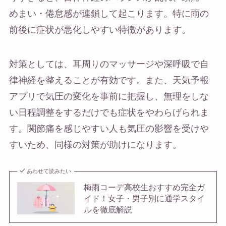
めまい・倦怠感が連鎖して起こります。特に雨の
前後に症状が悪化しやすい特徴があります。
対策としては、耳周りのマッサージや深呼吸で自
律神経を整えることが有効です。また、天気予報
アプリで気圧の変化を事前に把握し、無理をしな
い日程調整をするだけでも症状をやわらげられま
す。関節痛を感じやすい人も気圧の影響を受けや
すいため、同様の対策が助けになります。
あわせて読みたい
梅雨コーデ高校生おすすめ完全ガ
イド！女子・男子別に通学スタイ
ルを徹底解説