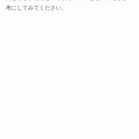
考にしてみてください。