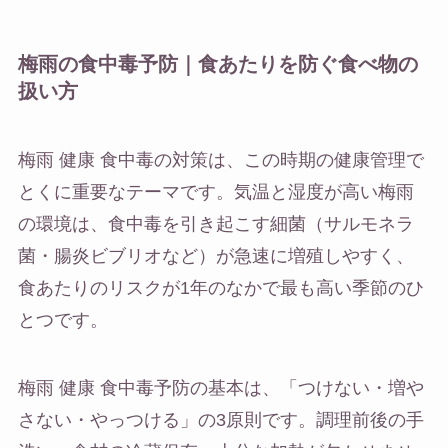
梅雨の食中毒予防｜食あたりを防ぐ食べ物の
扱い方
梅雨 健康 食中毒の対策は、この時期の健康管理で
とくに重要なテーマです。気温と湿度が高い梅雨
の環境は、食中毒を引き起こす細菌（サルモネラ
菌・腸炎ビブリオなど）が急速に増殖しやすく、
食あたりのリスクが1年のなかで最も高い季節のひ
とつです。
梅雨 健康 食中毒予防の基本は、「つけない・増や
さない・やっつける」の3原則です。調理前後の手