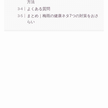
方法
よくある質問
まとめ｜梅雨の健康ネタ7つの対策をおさ
らい