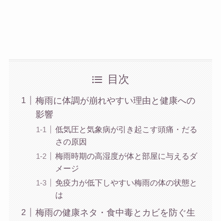
目次
梅雨に体調が崩れやすい理由と健康への
影響
低気圧と気象病が引き起こす頭痛・だる
さの原因
梅雨時期の高湿度が体と部屋に与えるダ
メージ
免疫力が低下しやすい梅雨の体の状態と
は
梅雨の健康ネタ・食中毒とカビを防ぐ生