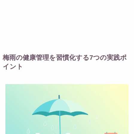
梅雨の健康管理を習慣化する7つの実践ポ
イント