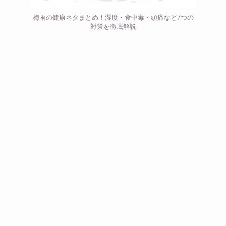
梅雨の健康ネタまとめ！湿度・食中毒・頭痛など7つの
対策を徹底解説