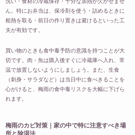
洗い・食材の冷蔵保存・十分な加熱が欠かせませ
ん。特にお弁当は、保冷剤を使う・詰めるときに
粗熱を取る・前日の作り置きは避けるといった工
夫が有効です。
買い物のときも食中毒予防の意識を持つことが大
切です。肉・魚は購入後すぐに冷蔵庫へ入れ、常
温で放置しないようにしましょう。また、生食
（刺身・サラダなど）は当日中に食べきることを
心がけると、梅雨の食中毒リスクを大幅に下げら
れます。
梅雨のカビ対策｜家の中で特に注意すべき場
所と除湿法