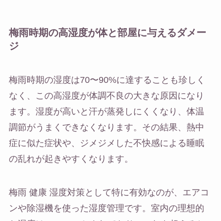
梅雨時期の高湿度が体と部屋に与えるダメー
ジ
梅雨時期の湿度は70〜90%に達することも珍しく
なく、この高湿度が体調不良の大きな原因になり
ます。湿度が高いと汗が蒸発しにくくなり、体温
調節がうまくできなくなります。その結果、熱中
症に似た症状や、ジメジメした不快感による睡眠
の乱れが起きやすくなります。
梅雨 健康 湿度対策として特に有効なのが、エアコ
ンや除湿機を使った湿度管理です。室内の理想的