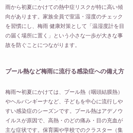
雨から初夏にかけての熱中症リスクが特に高い傾
向があります。家族全員で室温・湿度のチェック
を習慣にし、梅雨 健康対策として「温湿度計を目
の届く場所に置く」という小さな一歩が大きな事
故を防ぐことにつながります。
プール熱など梅雨に流行る感染症への備え方
梅雨〜初夏にかけては、プール熱（咽頭結膜熱）
やヘルパンギーナなど、子どもを中心に流行しや
すい感染症のシーズンです。プール熱はアデノウ
イルスが原因で、高熱・のどの痛み・目の充血が
主な症状です。保育園や学校でのクラスター（集