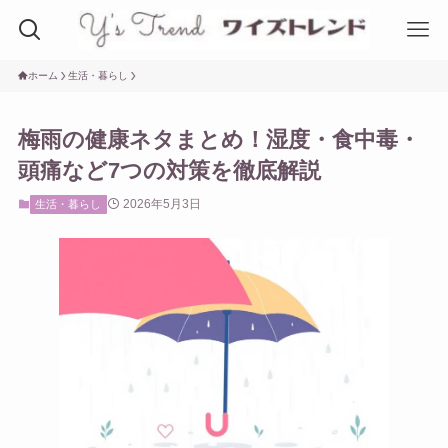
ホーム
生活・暮らし
梅雨の健康ネタまとめ！湿度・食中毒・
頭痛など7つの対策を徹底解説
2026年5月3日
生活・暮らし