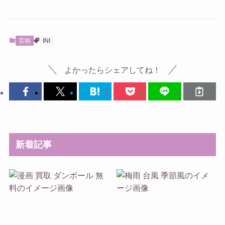
芸能
INI
よかったらシェアしてね！
新着記事