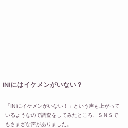
INIにはイケメンがいない？
「INIにイケメンがいない！」という声も上がって
いるようなので調査をしてみたところ、ＳＮＳで
もさまざな声がありました。