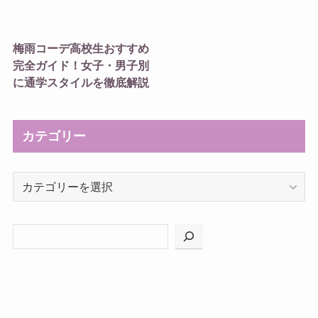
梅雨コーデ高校生おすすめ
完全ガイド！女子・男子別
に通学スタイルを徹底解説
カテゴリー
カ
テ
ゴ
リ
ー