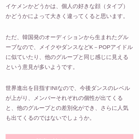
イケメンかどうかは、個人の好きな顔（タイプ）
かどうかによって大きく違ってくると思います。
ただ、韓国発のオーディションから生まれたグル
ープなので、メイクやダンスなどK－POPアイドル
に似ていたり、他のグループと同じ感じに見える
という意見が多いようです。
世界進出を目指すINIなので、今後ダンスのレベル
が上がり、メンバーそれぞれの個性が出てくる
と、他のグループとの差別化ができ、さらに人気
も出てくるのではないでしょうか。