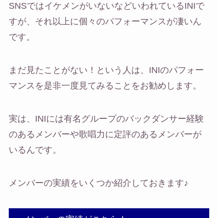
SNSではイケメンがいないなどいわれているINIで
すが、それ以上に個々のパフォーマンスが凄いん
です。
まだ見たことがない！という人は、INIのパフォー
マンスを是非一度見てみることをお勧めします。
実は、INIには有名グループのバックダンサー経験
のあるメンバーや歌唱力に定評のあるメンバーが
いるんです。
メンバーの実績をいくつか紹介しておきます♪