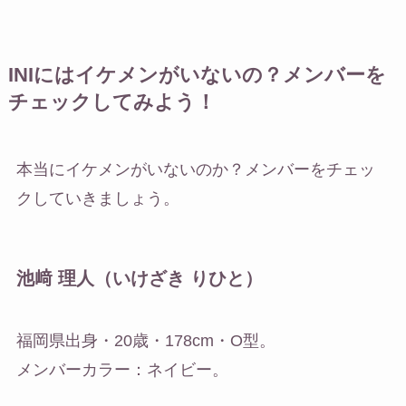
INIにはイケメンがいないの？メンバーを
チェックしてみよう！
本当にイケメンがいないのか？メンバーをチェッ
クしていきましょう。
池﨑 理人（いけざき りひと）
福岡県出身・20歳・178cm・O型。
メンバーカラー：ネイビー。