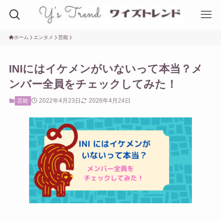
ホーム
エンタメ
芸能
INIにはイケメンがいないって本当？メ
ンバー全員をチェックしてみた！
2022年4月23日
2026年4月24日
芸能