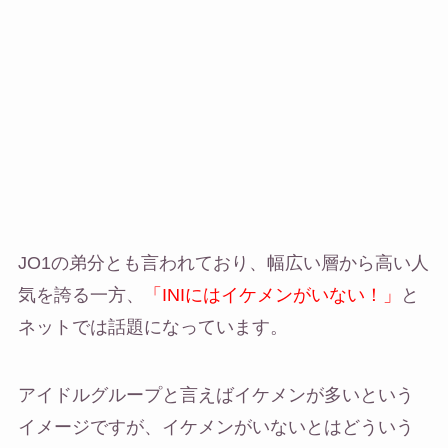
JO1の弟分とも言われており、幅広い層から高い人
気を誇る一方、
「INIにはイケメンがいない！」
と
ネットでは話題になっています。
アイドルグループと言えばイケメンが多いという
イメージですが、イケメンがいないとはどういう