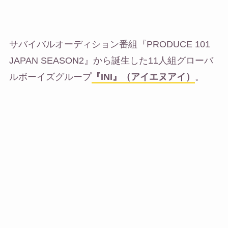
サバイバルオーディション番組『PRODUCE 101
JAPAN SEASON2』から誕生した11人組グローバ
ルボーイズグループ
『INI』（アイエヌアイ）
。