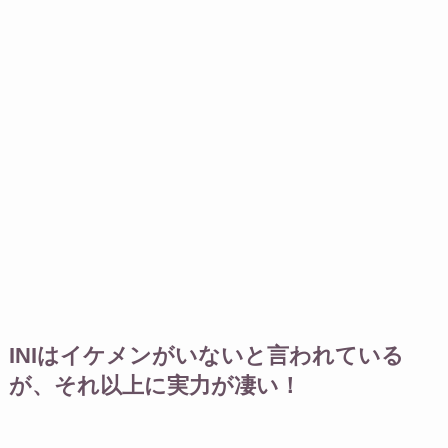
INIはイケメンがいないと言われている
が、それ以上に実力が凄い！