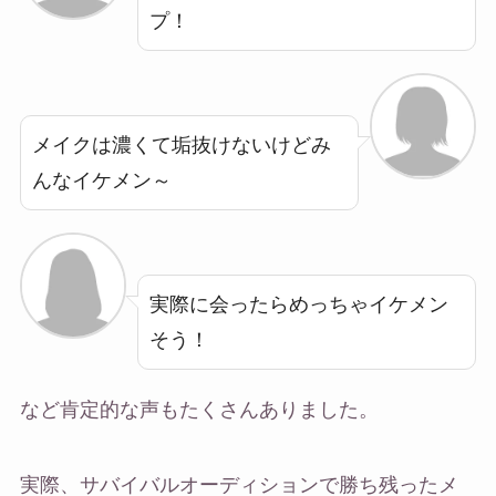
プ！
メイクは濃くて垢抜けないけどみ
んなイケメン～
実際に会ったらめっちゃイケメン
そう！
など肯定的な声もたくさんありました。
実際、サバイバルオーディションで勝ち残ったメ