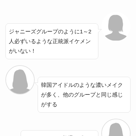
ジャニーズグループのように1～2
人必ずいるような正統派イケメン
がいない！
韓国アイドルのような濃いメイク
が多く、他のグループと同じ感じ
がする