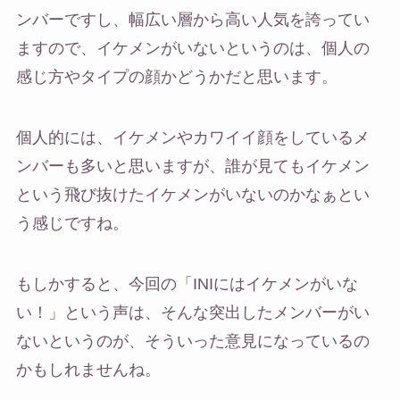
ンバーですし、幅広い層から高い人気を誇ってい
ますので、イケメンがいないというのは、個人の
感じ方やタイプの顔かどうかだと思います。
個人的には、イケメンやカワイイ顔をしているメ
ンバーも多いと思いますが、誰が見てもイケメン
という飛び抜けたイケメンがいないのかなぁとい
う感じですね。
もしかすると、今回の「INIにはイケメンがいな
い！」という声は、そんな突出したメンバーがい
ないというのが、そういった意見になっているの
かもしれませんね。