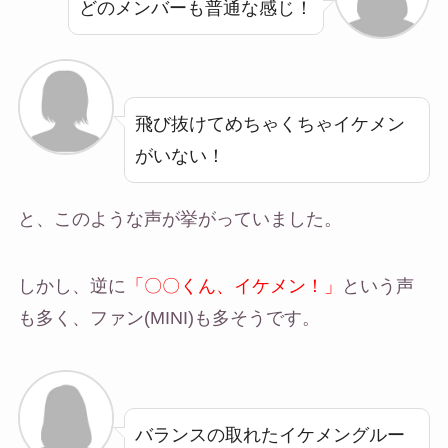
どのメンバーも普通な感じ！
飛び抜けてめちゃくちゃイケメン
がいない！
と、このような声が挙がっていました。
しかし、逆に
「〇〇くん、イケメン！」
という声
も多く、ファン(MINI)も多そうです。
バランスの取れたイケメングルー