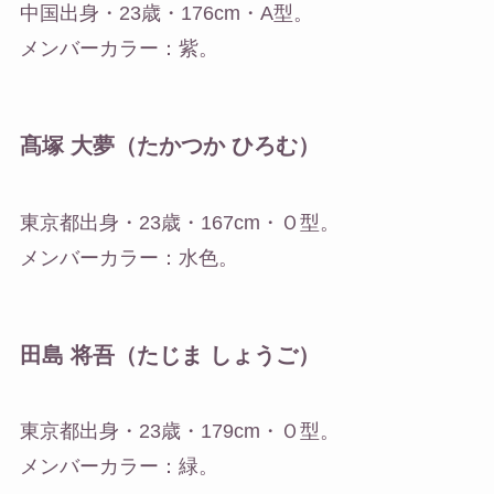
中国出身・23歳・176cm・A型。
メンバーカラー：紫。
髙塚 大夢（たかつか ひろむ）
東京都出身・23歳・167cm・Ｏ型。
メンバーカラー：水色。
田島 将吾（たじま しょうご）
東京都出身・23歳・179cm・Ｏ型。
メンバーカラー：緑。