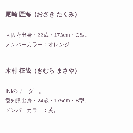
尾崎 匠海（おざき たくみ）
大阪府出身・22歳・173cm・O型。
メンバーカラー：オレンジ。
木村 柾哉（きむら まさや）
INIのリーダー。
愛知県出身・24歳・175cm・B型。
メンバーカラー：黄。