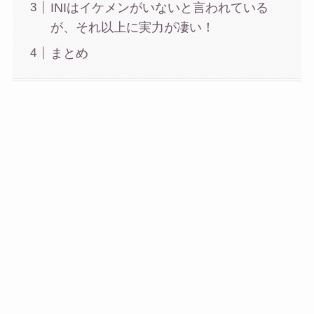
INIはイケメンがいないと言われている
が、それ以上に実力が凄い！
まとめ