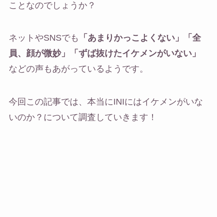
ことなのでしょうか？
ネットやSNSでも
「あまりかっこよくない」「全
員、顔が微妙」「ずば抜けたイケメンがいない」
などの声もあがっているようです。
今回この記事では、本当にINIにはイケメンがいな
いのか？について調査していきます！