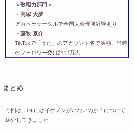
＜歌唱力部門＞
・髙塚 大夢
アカペラサークルで全国大会優勝経験あり
・藤牧 京介
TikTokで「うた」のアカウント名で活動、当時
のフォロワー数は約19万人
まとめ
今回は、INIにはイケメンがいないのか？について
紹介してきました。