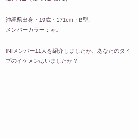
沖縄県出身・19歳・171cm・B型。
メンバーカラー：赤。
INIメンバー11人を紹介しましたが、あなたのタイ
プのイケメンはいましたか？