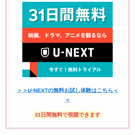
＞＞U-NEXTの無料お試し体験はこちら＜
＜
31日間無料で視聴できます