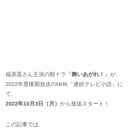
福原遥さん主演の朝ドラ『
舞いあがれ！
』が、
2022年度後期放送のNHK「連続テレビ小説」に
て、
2022年10月3日（月）
から放送スタート！
この記事では、