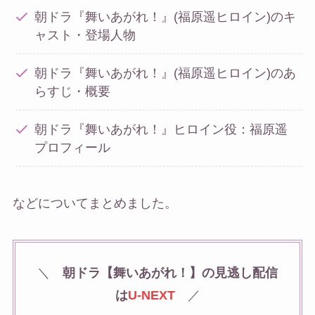
朝ドラ『舞いあがれ！』(福原遥ヒロイン)のキ
ャスト・登場人物
朝ドラ『舞いあがれ！』(福原遥ヒロイン)のあ
らすじ・概要
朝ドラ『舞いあがれ！』ヒロイン役：福原遥
プロフィール
などについてまとめました。
＼
朝ドラ【舞いあがれ！】の見逃し配信
は
U-NEXT
／