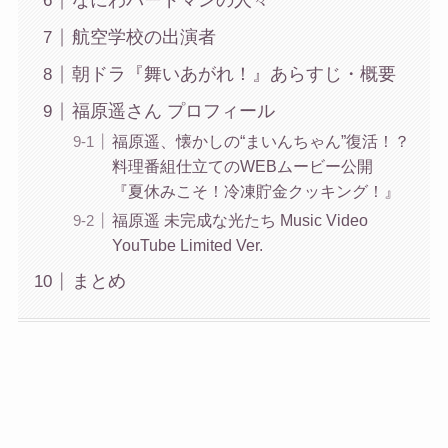
なにわバードマンの人々
航空学校の出演者
朝ドラ『舞いあがれ！』あらすじ・概要
福原遥さん プロフィール
福原遥、懐かしの“まいんちゃん”復活！？
料理番組仕立てのWEBムービー公開
『夏休みこそ！冷凍貯金クッキング！』
福原遥 未完成な光たち Music Video
YouTube Limited Ver.
まとめ