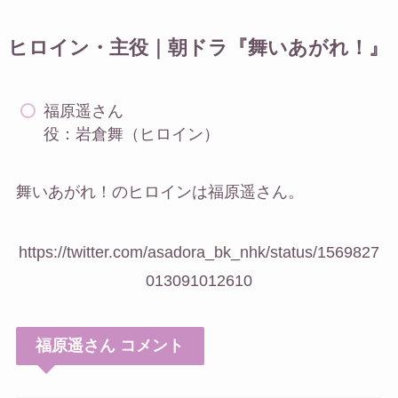
ヒロイン・主役｜朝ドラ『舞いあがれ！』
福原遥さん
役：岩倉舞（ヒロイン）
舞いあがれ！のヒロインは福原遥さん。
https://twitter.com/asadora_bk_nhk/status/1569827
013091012610
福原遥さん コメント