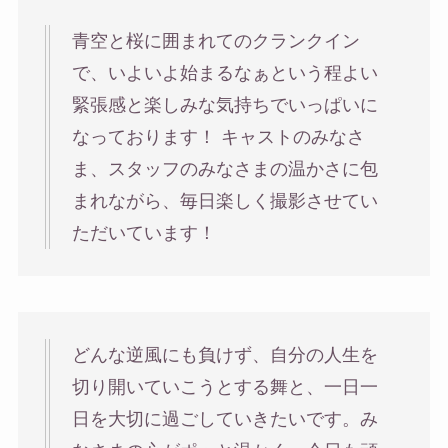
青空と桜に囲まれてのクランクイン
で、いよいよ始まるなぁという程よい
緊張感と楽しみな気持ちでいっぱいに
なっております！ キャストのみなさ
ま、スタッフのみなさまの温かさに包
まれながら、毎日楽しく撮影させてい
ただいています！
どんな逆風にも負けず、自分の人生を
切り開いていこうとする舞と、一日一
日を大切に過ごしていきたいです。み