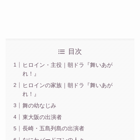
目次
ヒロイン・主役｜朝ドラ『舞いあが
れ！』
ヒロインの家族｜朝ドラ『舞いあが
れ！』
舞の幼なじみ
東大阪の出演者
長崎・五島列島の出演者