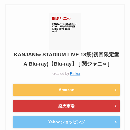
KANJANI∞ STADIUM LIVE 18祭(初回限定盤
A Blu-ray)【Blu-ray】 [ 関ジャニ∞ ]
created by
Rinker
Amazon
楽天市場
Yahooショッピング