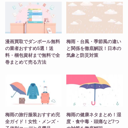
漫画買取でダンボール無料
梅雨・台風・季節風の違い
の業者おすすめ5選！送
と関係を徹底解説！日本の
料・梱包資材まで無料で全
気象と防災対策
巻まとめて売る方法
梅雨の旅行服装おすすめ完
梅雨の健康ネタまとめ！湿
全ガイド！女性・メンズ・
度・食中毒・頭痛など7つ