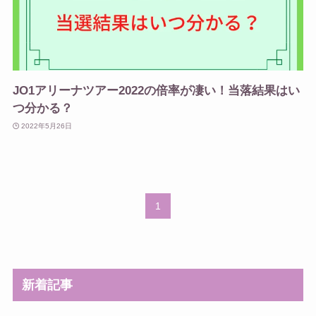
JO1アリーナツアー2022の倍率が凄い！当落結果はい
つ分かる？
2022年5月26日
1
新着記事