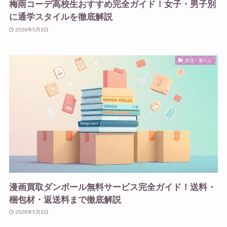
梅雨コーデ高校生おすすめ完全ガイド！女子・男子別
に通学スタイルを徹底解説
2026年5月3日
生活・暮らし
漫画買取ダンボール無料サービス完全ガイド！送料・
梱包材・返送料まで徹底解説
2026年5月3日