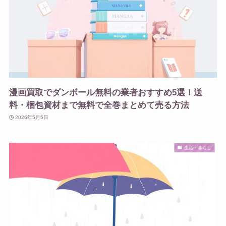
漫画買取でダンボール無料の業者おすすめ5選！送
料・梱包資材まで無料で全巻まとめて売る方法
2026年5月5日
生活・暮らし