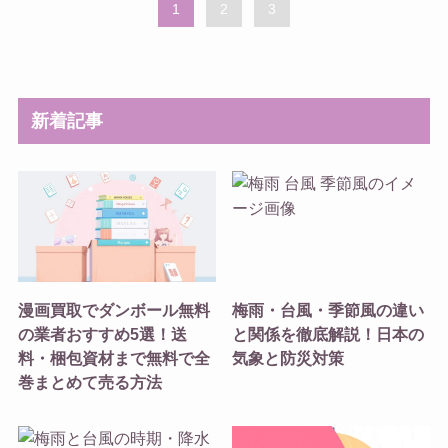
1
2
3
新着記事
漫画買取でダンボール無料
梅雨・台風・季節風の違い
の業者おすすめ5選！送
と関係を徹底解説！日本の
料・梱包資材まで無料で全
気象と防災対策
巻まとめて売る方法