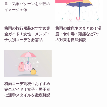
梅雨の旅行服装おすすめ完
梅雨の健康ネタまとめ！湿
全ガイド！女性・メンズ・
度・食中毒・頭痛など7つ
子供別コーデと必需品
の対策を徹底解説
梅雨コーデ高校生おすすめ
完全ガイド！女子・男子別
に通学スタイルを徹底解説