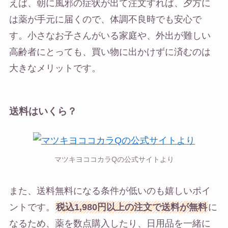
えば、朝に風邪の症状が出て注文すれば、夕方に
は薬が手元に届くので、体調不良時でも安心で
す。小さなお子さんがいる家庭や、外出が難しい
高齢者にとっても、買い物に出かけずに済むのは
大きなメリットです。
送料はいくら？
マツキヨココカラQの公式サイトより
また、送料無料になる条件が低いのも嬉しいポイ
ントです。
税込1,980円以上の注文で送料が無料
に
なるため、薬を数点購入したり、日用品を一緒に