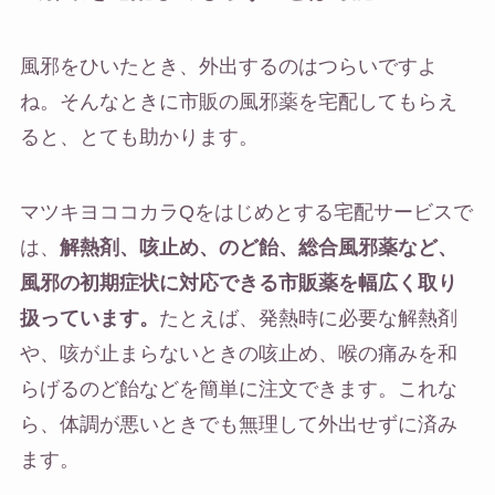
風邪をひいたとき、外出するのはつらいですよ
ね。そんなときに市販の風邪薬を宅配してもらえ
ると、とても助かります。
マツキヨココカラQをはじめとする宅配サービスで
は、
解熱剤、咳止め、のど飴、総合風邪薬など、
風邪の初期症状に対応できる市販薬を幅広く取り
扱っています。
たとえば、発熱時に必要な解熱剤
や、咳が止まらないときの咳止め、喉の痛みを和
らげるのど飴などを簡単に注文できます。これな
ら、体調が悪いときでも無理して外出せずに済み
ます。