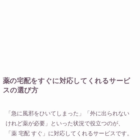
薬の宅配をすぐに対応してくれるサービ
スの選び方
「急に風邪をひいてしまった」「外に出られない
けれど薬が必要」といった状況で役立つのが、
「薬 宅配 すぐ」に対応してくれるサービスです。