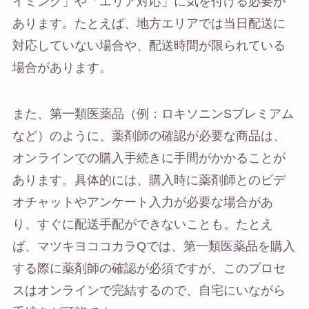
イミング」や「エリア対応」に気を付ける必要が
あります。たとえば、地方エリアでは当日配送に
対応していない場合や、配送時間が限られている
場合があります。
また、第一類医薬品（例：ロキソニンSプレミアム
など）のように、薬剤師の確認が必要な商品は、
オンラインでの購入手続きに手間がかかることが
あります。具体的には、購入時に薬剤師とのビデ
オチャットやアンケート入力が必要な場合があ
り、すぐに配送手配ができないことも。たとえ
ば、マツキヨココカラQでは、第一類医薬品を購入
する際に薬剤師の確認が必須ですが、このプロセ
スはオンラインで完結するので、自宅にいながら