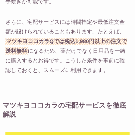
手続きが可能です。
さらに、宅配サービスには時間指定や最低注文金
額が設けられていることもあります。たとえば、
マツキヨココカラQでは税込1,980円以上の注文で
送料無料
になるため、薬だけでなく日用品を一緒
に購入するとお得です。こうした条件を事前に確
認しておくと、スムーズに利用できます。
マツキヨココカラの宅配サービスを徹底
解説