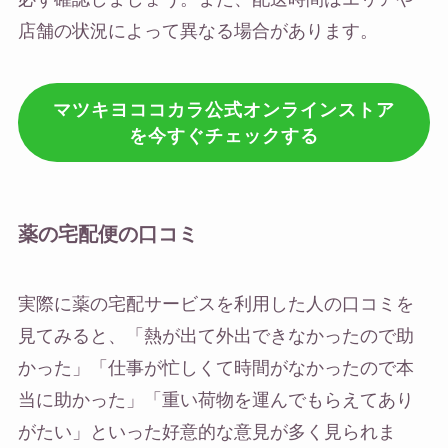
店舗の状況によって異なる場合があります。
マツキヨココカラ公式オンラインストア
を今すぐチェックする
薬の宅配便の口コミ
実際に薬の宅配サービスを利用した人の口コミを
見てみると、「熱が出て外出できなかったので助
かった」「仕事が忙しくて時間がなかったので本
当に助かった」「重い荷物を運んでもらえてあり
がたい」といった好意的な意見が多く見られま