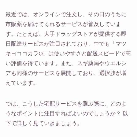
最近では、オンラインで注文し、その日のうちに
市販薬を届けてくれるサービスが普及していま
す。たとえば、大手ドラッグストアが提供する即
日配達サービスが注目されており、中でも「マツ
キヨココカラQ」は使いやすさと配送スピードで高
い評価を得ています。また、スギ薬局やウエルシ
アも同様のサービスを展開しており、選択肢が増
えています。
では、こうした宅配サービスを選ぶ際に、どのよ
うなポイントに注目すればよいのでしょうか？ 以
下で詳しく見ていきましょう。