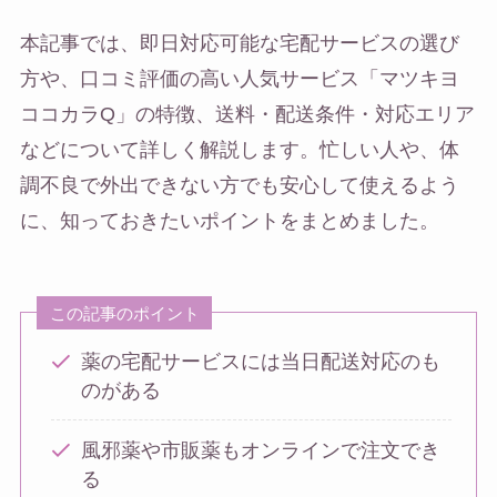
本記事では、即日対応可能な宅配サービスの選び
方や、口コミ評価の高い人気サービス「マツキヨ
ココカラQ」の特徴、送料・配送条件・対応エリア
などについて詳しく解説します。忙しい人や、体
調不良で外出できない方でも安心して使えるよう
に、知っておきたいポイントをまとめました。
この記事のポイント
薬の宅配サービスには当日配送対応のも
のがある
風邪薬や市販薬もオンラインで注文でき
る