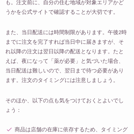
も。注文前に、自分の住む地域が対象エリアかど
うかを公式サイトで確認することが大切です。
また、当日配送には時間制限があります。午後2時
までに注文を完了すれば当日中に届きますが、そ
れ以降の注文は翌日以降の配送となります。たと
えば、夜になって「薬が必要」と気づいた場合、
当日配送は難しいので、翌日まで待つ必要があり
ます。注文のタイミングには注意しましょう。
そのほか、以下の点も気をつけておくとよいでし
ょう：
商品は店舗の在庫に依存するため、タイミング