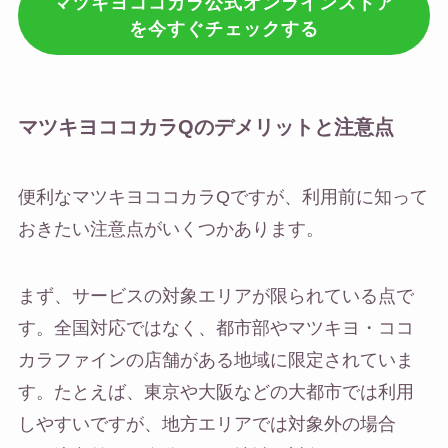
マツキヨココカラ公式オンラインストア
を今すぐチェックする
マツキヨココカラQのデメリットと注意点
便利なマツキヨココカラQですが、利用前に知って
おきたい注意点がいくつかあります。
まず、サービスの対象エリアが限られている点で
す。全国対応ではなく、都市部やマツキヨ・ココ
カラファインの店舗がある地域に限定されていま
す。たとえば、東京や大阪などの大都市では利用
しやすいですが、地方エリアでは対象外の場合