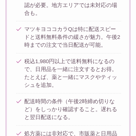
認が必要。地方エリアでは未対応の場
合も。
マツキヨココカラQは特に配送スピー
ドと送料無料条件の緩さが魅力。午後2
時までの注文で当日配送が可能。
税込1,980円以上で送料無料になるの
で、日用品を一緒に注文するとお得。
たとえば、薬と一緒にマスクやティッ
シュを追加。
配送時間の条件（午後2時締め切りな
ど）をしっかり確認すること。遅れる
と翌日配送になる。
処方薬には非対応で、市販薬と日用品