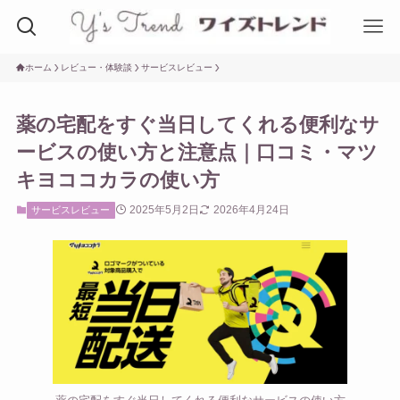
ホーム
レビュー・体験談
サービスレビュー
薬の宅配をすぐ当日してくれる便利なサ
ービスの使い方と注意点｜口コミ・マツ
キヨココカラの使い方
2025年5月2日
2026年4月24日
サービスレビュー