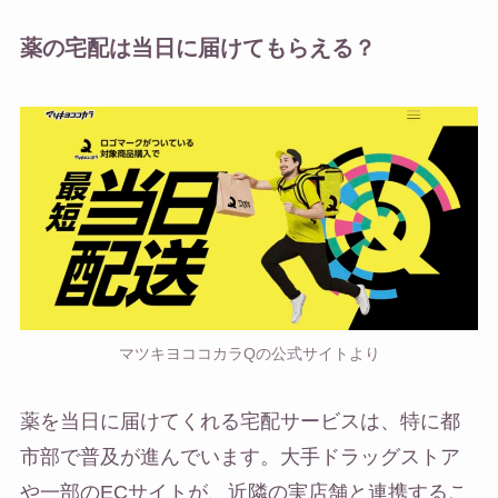
薬の宅配は当日に届けてもらえる？
マツキヨココカラQの公式サイトより
薬を当日に届けてくれる宅配サービスは、特に都
市部で普及が進んでいます。大手ドラッグストア
や一部のECサイトが、近隣の実店舗と連携するこ