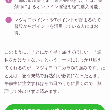
一部の市販薬（第一類医薬品を含む）は、薬
剤師によるオンライン確認を経て購入可能。
マツキヨポイントやTポイントが貯まるので、
普段からポイントを活用している人にはお
得。
このように、「とにかく早く届けてほしい」「送
料をかけたくない」というニーズにしっかり応え
てくれるのが、マツキヨココカラQの強みです。た
とえば、急な発熱で解熱剤が必要になったとき、
午前中に注文すればその日のうちに届くので、無
理して外出せずに済みます。