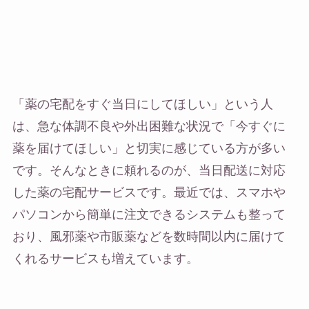
「薬の宅配をすぐ当日にしてほしい」という人
は、急な体調不良や外出困難な状況で「今すぐに
薬を届けてほしい」と切実に感じている方が多い
です。そんなときに頼れるのが、当日配送に対応
した薬の宅配サービスです。最近では、スマホや
パソコンから簡単に注文できるシステムも整って
おり、風邪薬や市販薬などを数時間以内に届けて
くれるサービスも増えています。