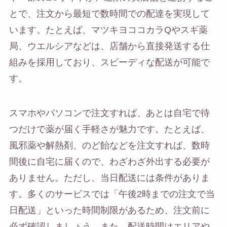
とで、注文から最短で数時間での配達を実現して
います。たとえば、マツキヨココカラQやスギ薬
局、ウエルシアなどは、店舗から直接発送する仕
組みを採用しており、スピーディな配送が可能で
す。
スマホやパソコンで注文すれば、あとは自宅で待
つだけで薬が届く手軽さが魅力です。たとえば、
風邪薬や解熱剤、のど飴などを注文すれば、数時
間後に自宅に届くので、わざわざ外出する必要が
ありません。ただし、当日配送には条件がありま
す。多くのサービスでは「午後2時までの注文で当
日配送」といった時間制限があるため、注文前に
必ず確認しましょう。また、配送時間はエリアや