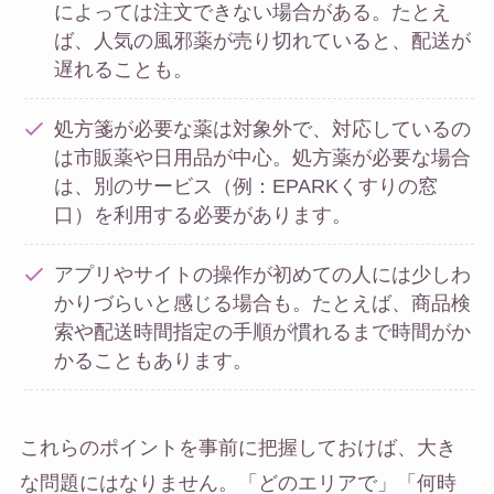
によっては注文できない場合がある。たとえ
ば、人気の風邪薬が売り切れていると、配送が
遅れることも。
処方箋が必要な薬は対象外で、対応しているの
は市販薬や日用品が中心。処方薬が必要な場合
は、別のサービス（例：EPARKくすりの窓
口）を利用する必要があります。
アプリやサイトの操作が初めての人には少しわ
かりづらいと感じる場合も。たとえば、商品検
索や配送時間指定の手順が慣れるまで時間がか
かることもあります。
これらのポイントを事前に把握しておけば、大き
な問題にはなりません。「どのエリアで」「何時