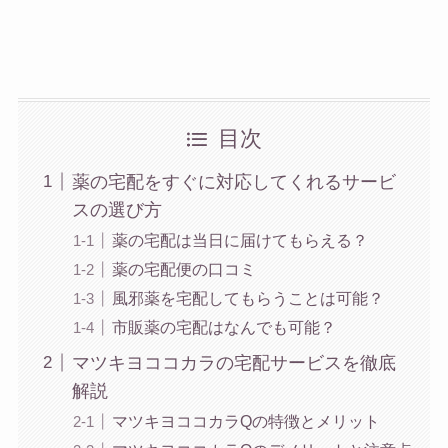
目次
薬の宅配をすぐに対応してくれるサービ
スの選び方
薬の宅配は当日に届けてもらえる？
薬の宅配便の口コミ
風邪薬を宅配してもらうことは可能？
市販薬の宅配はなんでも可能？
マツキヨココカラの宅配サービスを徹底
解説
マツキヨココカラQの特徴とメリット