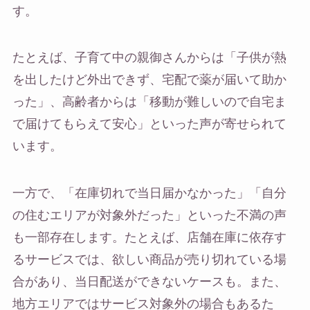
す。
たとえば、子育て中の親御さんからは「子供が熱
を出したけど外出できず、宅配で薬が届いて助か
った」、高齢者からは「移動が難しいので自宅ま
で届けてもらえて安心」といった声が寄せられて
います。
一方で、「在庫切れで当日届かなかった」「自分
の住むエリアが対象外だった」といった不満の声
も一部存在します。たとえば、店舗在庫に依存す
るサービスでは、欲しい商品が売り切れている場
合があり、当日配送ができないケースも。また、
地方エリアではサービス対象外の場合もあるた