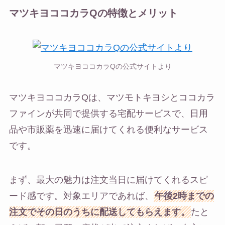
マツキヨココカラQの特徴とメリット
マツキヨココカラQの公式サイトより
マツキヨココカラQは、マツモトキヨシとココカラ
ファインが共同で提供する宅配サービスで、日用
品や市販薬を迅速に届けてくれる便利なサービス
です。
まず、最大の魅力は注文当日に届けてくれるスピ
ード感です。対象エリアであれば、
午後2時までの
注文でその日のうちに配送してもらえます。
たと