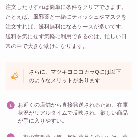
注文したりすれば簡単に条件をクリアできます。
たとえば、風邪薬と一緒にティッシュやマスクを
注文すれば、送料無料になるケースが多いです。
送料を気にせず気軽に利用できるのは、忙しい日
常の中で大きな助けになります。
さらに、マツキヨココカラQには以下
のようなメリットがあります：
お近くの店舗から直接発送されるため、在庫
状況がリアルタイムで反映され、欲しい商品
が手に入りやすい。