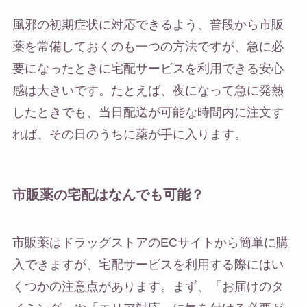
風邪の初期症状に対応できるよう、普段から市販
薬を常備しておくのも一つの方法ですが、急に必
要になったときに宅配サービスを利用できる安心
感は大きいです。たとえば、夜になって急に発熱
したときでも、当日配送が可能な時間内に注文す
れば、その日のうちに薬が手に入ります。
市販薬の宅配はなんでも可能？
市販薬はドラッグストアのECサイトから簡単に購
入できますが、宅配サービスを利用する際にはい
くつかの注意点があります。まず、「お届けのタ