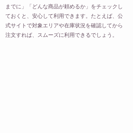
までに」「どんな商品が頼めるか」をチェックし
ておくと、安心して利用できます。たとえば、公
式サイトで対象エリアや在庫状況を確認してから
注文すれば、スムーズに利用できるでしょう。