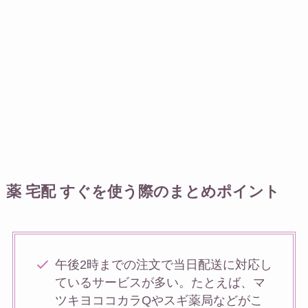
薬 宅配 すぐを使う際のまとめポイント
午後2時までの注文で当日配送に対応し
ているサービスが多い。たとえば、マ
ツキヨココカラQやスギ薬局などがこ