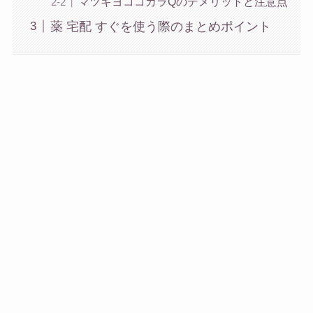
マツキヨココカラQのデメリットと注意点
薬 宅配 すぐを使う際のまとめポイント