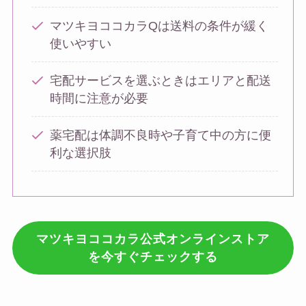
マツキヨココカラQは送料の条件が緩く
使いやすい
宅配サービスを選ぶときはエリアと配送
時間に注意が必要
薬宅配は体調不良時や子育て中の方に便
利な選択肢
マツキヨココカラ公式オンラインストア
を今すぐチェックする