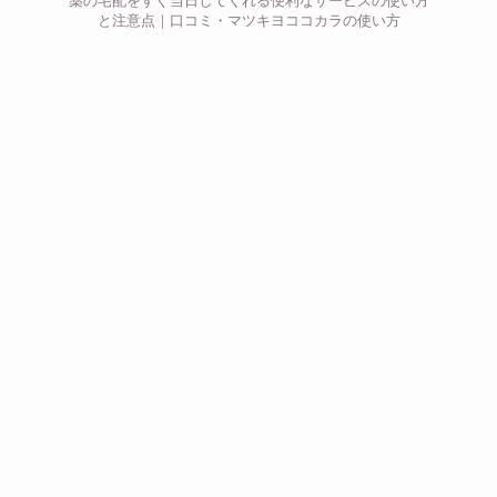
薬の宅配をすぐ当日してくれる便利なサービスの使い方
と注意点｜口コミ・マツキヨココカラの使い方