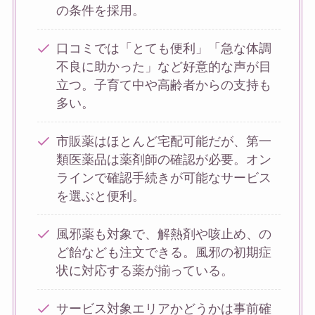
の条件を採用。
口コミでは「とても便利」「急な体調
不良に助かった」など好意的な声が目
立つ。子育て中や高齢者からの支持も
多い。
市販薬はほとんど宅配可能だが、第一
類医薬品は薬剤師の確認が必要。オン
ラインで確認手続きが可能なサービス
を選ぶと便利。
風邪薬も対象で、解熱剤や咳止め、の
ど飴なども注文できる。風邪の初期症
状に対応する薬が揃っている。
サービス対象エリアかどうかは事前確