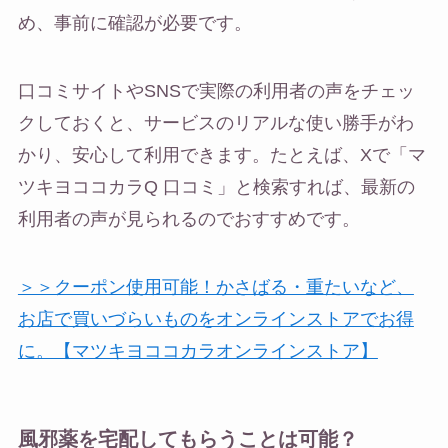
め、事前に確認が必要です。
口コミサイトやSNSで実際の利用者の声をチェッ
クしておくと、サービスのリアルな使い勝手がわ
かり、安心して利用できます。たとえば、Xで「マ
ツキヨココカラQ 口コミ」と検索すれば、最新の
利用者の声が見られるのでおすすめです。
＞＞クーポン使用可能！かさばる・重たいなど、
お店で買いづらいものをオンラインストアでお得
に。【マツキヨココカラオンラインストア】
風邪薬を宅配してもらうことは可能？