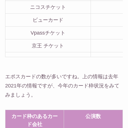
ニコスチケット
ビューカード
Vpassチケット
京王 チケット
エポスカードの数が多いですね。上の情報は去年
2021年の情報ですが、今年のカード枠状況をみて
みましょう。
カード枠のあるカー
公演数
ド会社