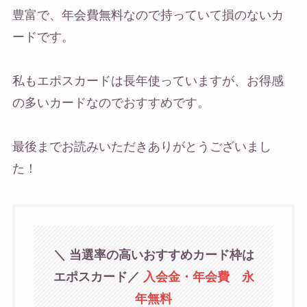
豊富で、年会費無料なので持っていて損のないカ
ードです。
私もエポスカードは長年使っていますが、お得感
の多いカードなのでおすすめです。
最後までお読みいただきありがとうございまし
た！
＼ 当選率の高いおすすめカード枠は
エポスカード
／
入会金・年会費 永
年無料