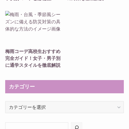
梅雨コーデ高校生おすすめ
完全ガイド！女子・男子別
に通学スタイルを徹底解説
カテゴリー
カ
テ
ゴ
リ