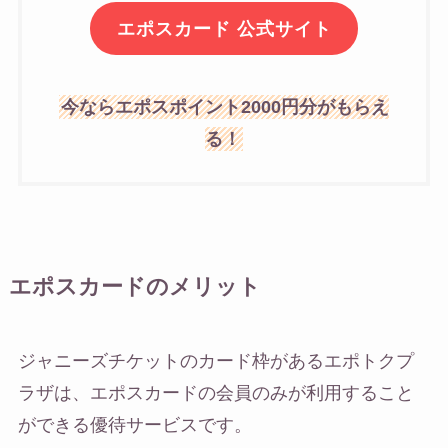
エポスカード 公式サイト
今ならエポスポイント2000円分がもらえ
る！
エポスカードのメリット
ジャニーズチケットのカード枠があるエポトクプ
ラザは、エポスカードの会員のみが利用すること
ができる優待サービスです。