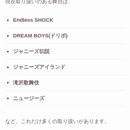
現在取り扱いのある舞台は、
Endless SHOCK
DREAM BOYS(ドリボ)
ジャニーズ伝説
ジャニーズアイランド
滝沢歌舞伎
ニュージーズ
など、これだけ多くの取り扱いがあります。