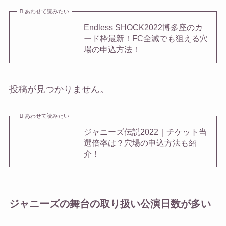
あわせて読みたい
Endless SHOCK2022博多座のカ
ード枠最新！FC全滅でも狙える穴
場の申込方法！
投稿が見つかりません。
あわせて読みたい
ジャニーズ伝説2022｜チケット当
選倍率は？穴場の申込方法も紹
介！
ジャニーズの舞台の取り扱い公演日数が多い