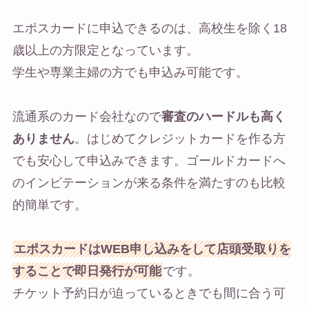
エポスカードに申込できるのは、高校生を除く18
歳以上の方限定となっています。
学生や専業主婦の方でも申込み可能です。
流通系のカード会社なので
審査のハードルも高く
ありません
。はじめてクレジットカードを作る方
でも安心して申込みできます。ゴールドカードへ
のインビテーションが来る条件を満たすのも比較
的簡単です。
エポスカードはWEB申し込みをして店頭受取りを
することで即日発行が可能
です。
チケット予約日が迫っているときでも間に合う可