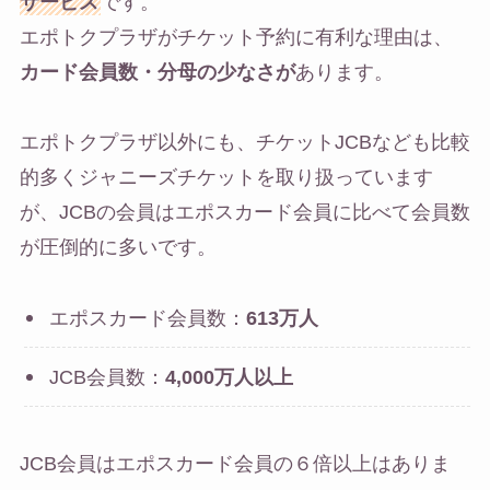
サービス
です。
エポトクプラザがチケット予約に有利な理由は、
カード会員数・分母の少なさが
あります。
エポトクプラザ以外にも、チケットJCBなども比較
的多くジャニーズチケットを取り扱っています
が、JCBの会員はエポスカード会員に比べて会員数
が圧倒的に多いです。
エポスカード会員数：
613万人
JCB会員数：
4,000万人以上
JCB会員はエポスカード会員の６倍以上はありま