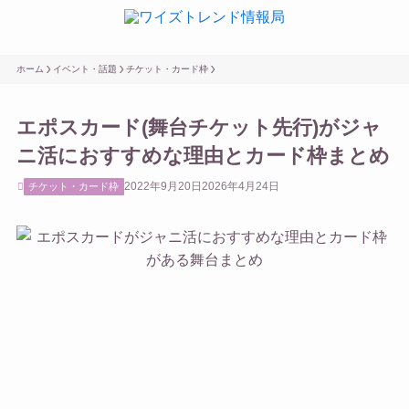
ホーム
イベント・話題
チケット・カード枠
エポスカード(舞台チケット先行)がジャ
ニ活におすすめな理由とカード枠まとめ
2022年9月20日
2026年4月24日
チケット・カード枠