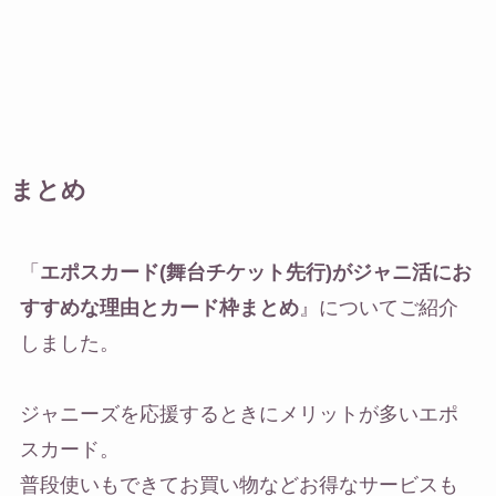
まとめ
「
エポスカード(舞台チケット先行)がジャニ活にお
すすめな理由とカード枠まとめ
』についてご紹介
しました。
ジャニーズを応援するときにメリットが多いエポ
スカード。
普段使いもできてお買い物などお得なサービスも