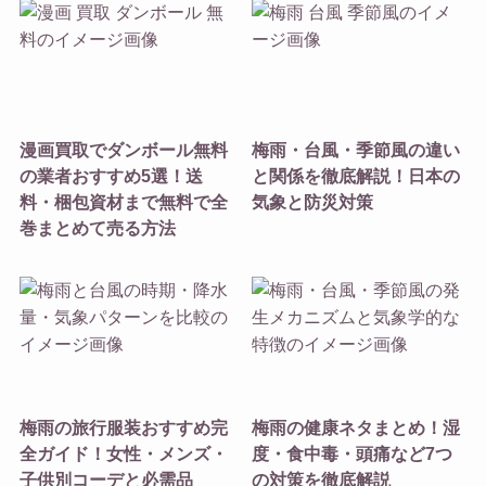
漫画買取でダンボール無料
梅雨・台風・季節風の違い
の業者おすすめ5選！送
と関係を徹底解説！日本の
料・梱包資材まで無料で全
気象と防災対策
巻まとめて売る方法
梅雨の旅行服装おすすめ完
梅雨の健康ネタまとめ！湿
全ガイド！女性・メンズ・
度・食中毒・頭痛など7つ
子供別コーデと必需品
の対策を徹底解説