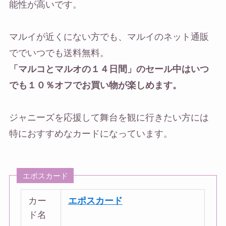
能性が高いです。
マルイが近くにない方でも、マルイのネット通販
ででいつでも送料無料。
「マルコとマルオの１４日間」のセール中はいつ
でも１０％オフでお買い物が楽しめます。
ジャニーズを応援して舞台を観に行きたい方には
特におすすめなカードになっています。
エポスカード
カー
エポスカード
ド名