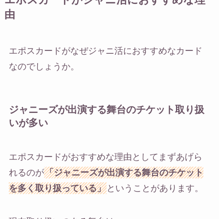
エポスカードがジャニ活におすすめな理
由
エポスカードがなぜジャニ活におすすめなカード
なのでしょうか。
ジャニーズが出演する舞台のチケット取り扱
いが多い
エポスカードがおすすめな理由としてまずあげら
れるのが
「ジャニーズが出演する舞台のチケット
を多く取り扱っている」
ということがあります。