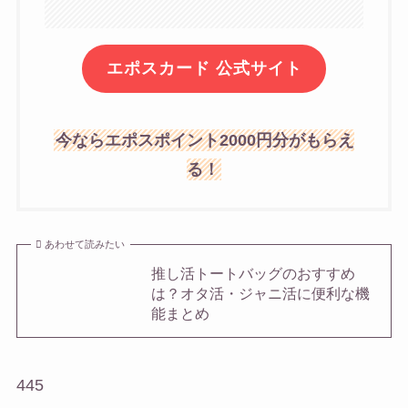
エポスカード 公式サイト
今ならエポスポイント2000円分がもらえ
る！
あわせて読みたい
推し活トートバッグのおすすめ
は？オタ活・ジャニ活に便利な機
能まとめ
445