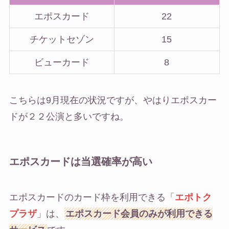
エポスカード
22
チケットセゾン
15
ビューカード
8
こちらは9月現在の状況ですが、やはりエポスカー
ドが２２公演と多いですね。
エポスカードは当選確率が高い
エポスカードのカード枠を利用できる「
エポトク
プラザ
」は、
エポスカード会員のみが利用できる