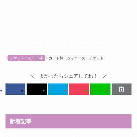
チケット・カード枠
カード枠
ジャニーズ
チケット
よかったらシェアしてね！
新着記事