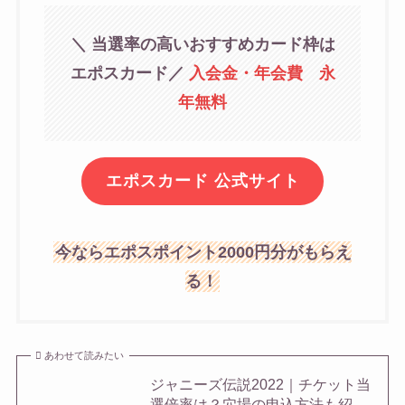
＼ 当選率の高いおすすめカード枠は
エポスカード
／
入会金・年会費 永
年無料
エポスカード 公式サイト
今ならエポスポイント2000円分がもらえ
る！
あわせて読みたい
ジャニーズ伝説2022｜チケット当
選倍率は？穴場の申込方法も紹