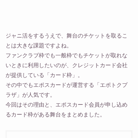
ジャニ活をするうえで、舞台のチケットを取るこ
とは大きな課題ですよね。
ファンクラブ枠でも一般枠でもチケットが取れな
いときに利用したいのが、クレジットカード会社
が提供している「カード枠」。
その中でもエポスカードが運営する「エポトクプ
ラザ」が人気です。
今回はその理由と、エポスカード会員が申し込め
るカード枠がある舞台をまとめました。