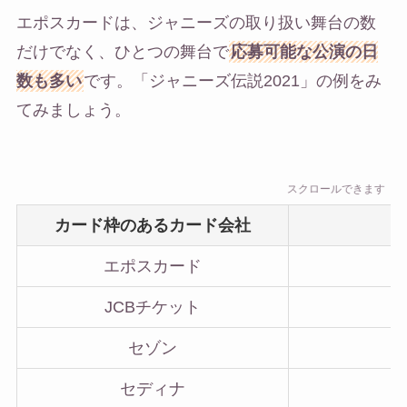
エポスカードは、ジャニーズの取り扱い舞台の数
だけでなく、ひとつの舞台で
応募可能な公演の日
数も多い
です。「ジャニーズ伝説2021」の例をみ
てみましょう。
スクロールできます
カード枠のあるカード会社
エポスカード
JCBチケット
セゾン
セディナ