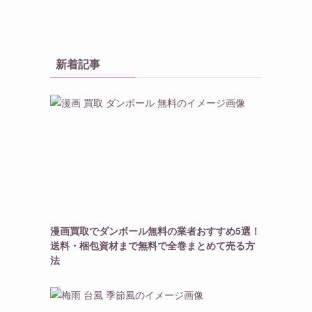
新着記事
漫画買取でダンボール無料の業者おすすめ5選！
送料・梱包資材まで無料で全巻まとめて売る方
法