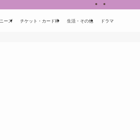
ニーズ
チケット・カード枠
生活・その他
ドラマ