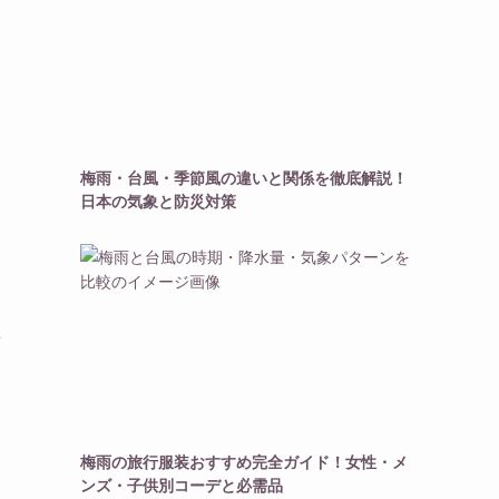
梅雨・台風・季節風の違いと関係を徹底解説！
日本の気象と防災対策
組
梅雨の旅行服装おすすめ完全ガイド！女性・メ
ンズ・子供別コーデと必需品