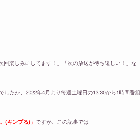
」「次回楽しみにしてます！」「次の放送が待ち遠しい！」な
でしたが、2022年4月より毎週土曜日の13:30から1時間番
」
ですが、この記事では
eる。(キンプる)