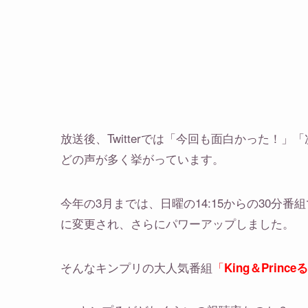
放送後、Twitterでは「今回も面白かった！
どの声が多く挙がっています。
今年の3月までは、日曜の14:15からの30分番組
に変更され、さらにパワーアップしました。
そんなキンプリの大人気番組
「
King＆Princ