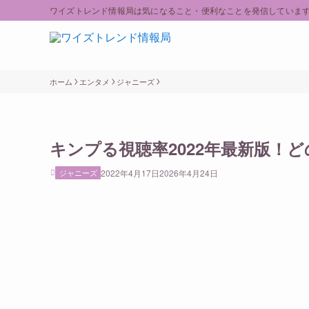
ワイズトレンド情報局は気になること・便利なことを発信していま
ホーム
エンタメ
ジャニーズ
キンプる視聴率2022年最新版！
ジャニーズ
2022年4月17日
2026年4月24日