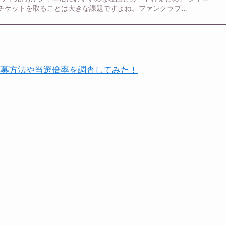
チケットを取ることは大きな課題ですよね。ファンクラブ…
応募方法や当選倍率を調査してみた！