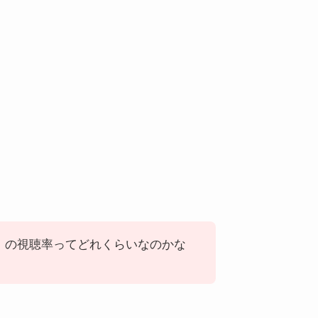
プる)」の視聴率ってどれくらいなのかな