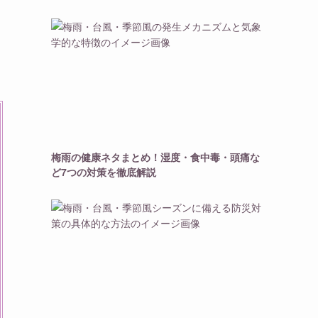
梅雨の健康ネタまとめ！湿度・食中毒・頭痛な
ど7つの対策を徹底解説