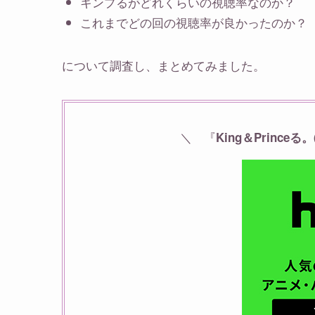
キンプるがどれくらいの視聴率なのか？
これまでどの回の視聴率が良かったのか？
について調査し、まとめてみました。
＼ 『
King＆Princ