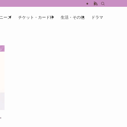
ニーズ
チケット・カード枠
生活・その他
ドラマ
し
・