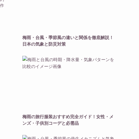
作
梅雨・台風・季節風の違いと関係を徹底解説！
日本の気象と防災対策
梅雨の旅行服装おすすめ完全ガイド！女性・メ
ンズ・子供別コーデと必需品