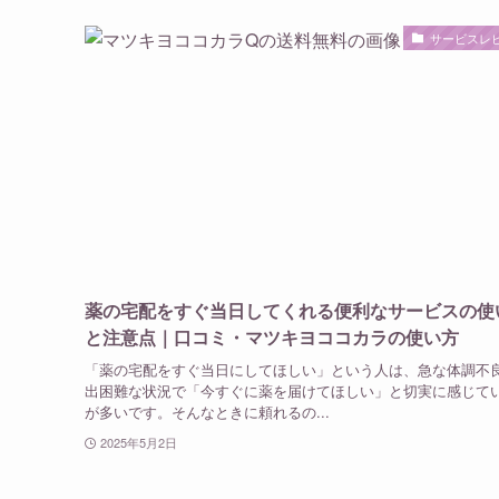
サービスレ
薬の宅配をすぐ当日してくれる便利なサービスの使
と注意点｜口コミ・マツキヨココカラの使い方
「薬の宅配をすぐ当日にしてほしい」という人は、急な体調不
出困難な状況で「今すぐに薬を届けてほしい」と切実に感じて
が多いです。そんなときに頼れるの...
2025年5月2日