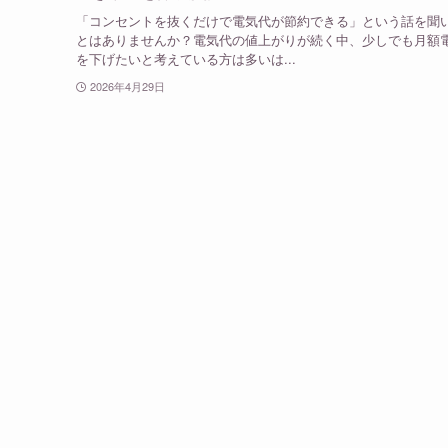
「コンセントを抜くだけで電気代が節約できる」という話を聞
とはありませんか？電気代の値上がりが続く中、少しでも月額
を下げたいと考えている方は多いは...
2026年4月29日